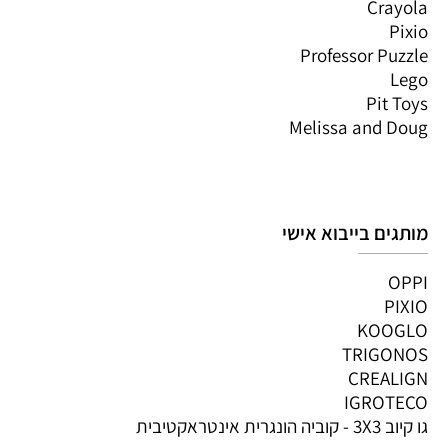
Crayola
Pixio
Professor Puzzle
Lego
Pit Toys
Melissa and Doug
מותגים בייבוא אישי
OPPI
PIXIO
KOOGLO
TRIGONOS
CREALIGN
IGROTECO
גו קיוב 3X3 - קוביה הונגרית אינטראקטיבית