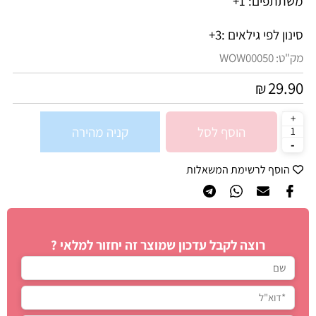
משתתפים: 1+
סינון לפי גילאים :
3+
מק"ט:
WOW00050
29.90
₪
הוסף לסל
קניה מהירה
הוסף לרשימת המשאלות
רוצה לקבל עדכון שמוצר זה יחזור למלאי ?