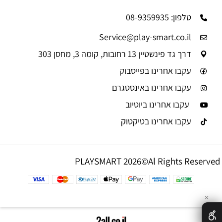
טלפון: 08-9359935
Service@play-smart.co.il
דרך גד פינשטיין 13 רחובות, קומה 3, מחסן 303
עקבו אחרינו בפייסבוק
עקבו אחרינו באינסטגרם
עקבו אחרינו ביוטיוב
עקבו אחרינו בטיקטוק
PLAYSMART 2026©Al Rights Reserved
✕