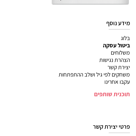
מידע נוסף
בלוג
ביטול עסקה
משלוחים
הצהרת נגישות
יצירת קשר
משחקים לפי גיל ושלב ההתפתחות
עקבו אחרינו
תוכנית שותפים
פרטי יצירת קשר