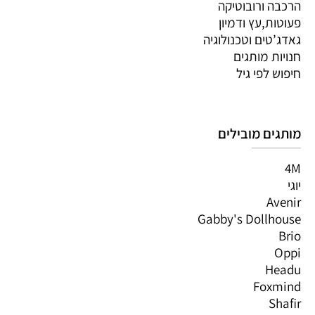
הרכבה ורובוטיקה
פעוטות,עץ ודמיון
גאדג’טים וטכנולוגיה
חנויות מותגים
חיפוש לפי גיל
מותגים מובילים
4M
יוגי
Avenir
Gabby's Dollhouse
Brio
Oppi
Headu
Foxmind
Shafir