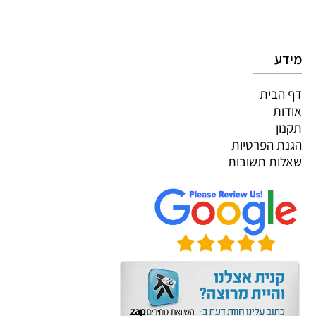
מידע
דף הבית
אודות
תקנון
הגנת הפרטיות
שאלות תשובות