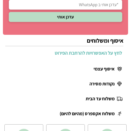
איסוף ומשלוחים
לחץ על האפשרויות להרחבת הפירוט
איסוף עצמי
נקודות מסירה
משלוח עד הבית
משלוח אקספרס (מהיום להיום)