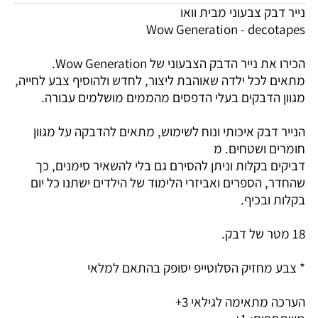
נייר דבק צבעוני מבית וואו
Wow Generation - decotapes
הכירו את נייר הדבק הצבעוני של Wow Generation.
מתאים לכל ילדה שאוהבת ליצור, לחדש ולהוסיף צבע לחייה,
מגוון הדבקים בעלי הדפסים מהממים מושלמים עבורה.
הנייר דבק איכותי ונוח לשימוש, מתאים להדבקה על מגוון
חומרים ושטחים. מ
דביקים בקלות וניתן להסירם גם בלי להשאיר סימנים, כך
שהחדר, הספרים ואביזרי הלימוד של הילדים ישתנו כל יום
בקלות ובכיף.
18 מטר של דבק.
* צבע מחזיק הסלוטייפ יסופק בהתאם למלאי
הערכה מתאימה לגילאי 3+