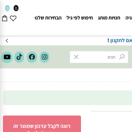
0
0
חנויות מותג
חיפוש לפי גיל
הבחירות שלנו
ון
!
רוצה לקבל עדכון שמוצר זה