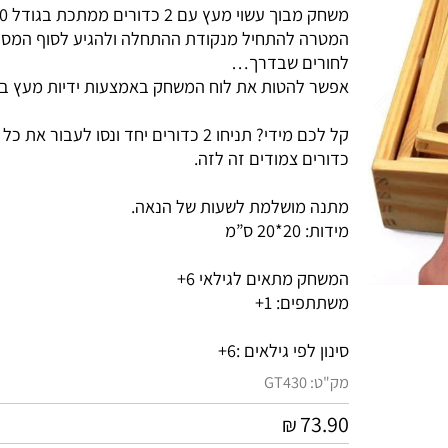
משחק מבוך עשוי מעץ עם 2 כדורים ממתכת בגודל 20x20.
המטרה להתחיל מנקודת ההתחלה ולהגיע לסוף המסלול 
לחורים שבדרך…
אפשר להטות את לוח המשחק באמצעות ידיות מעץ בציד
כדורים צמודים זה לזה.
מתנה מושלמת לשעות של הנאה.
מידות: 20*20 ס”מ
המשחק מתאים לגילאי 6+
משתתפים: 1+
סינון לפי גילאים :
6+
מק"ט:
GT430