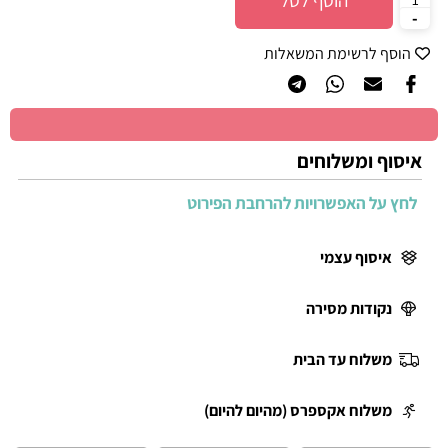
הוסף לסל
הוסף לרשימת המשאלות
איסוף ומשלוחים
לחץ על האפשרויות להרחבת הפירוט
איסוף עצמי
נקודות מסירה
משלוח עד הבית
משלוח אקספרס (מהיום להיום)