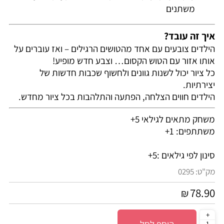
משתנים
איך זה עובד?
הילדים צובעים עם אחד מהטושים הרגילים – ואז עוברים על
אותו אזור עם הטוש הקסום… וצבע חדש מופיע!
כל ציור יכול לשנות גוונים ולחשוף שכבות חדשות של
יצירתיות.
הילדים חווים הצלחה, הפתעה והתלהבות בכל ציור מחדש.
משחק מתאים לגילאי 5+
משתתפים: 1+
סינון לפי גילאים :
5+
מק"ט:
0295
78.90
₪