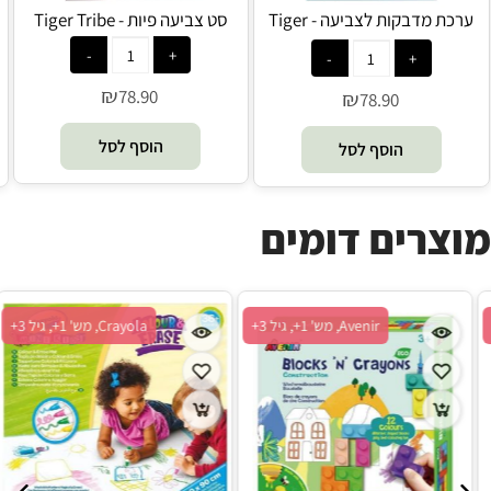
ערכת מדבקות לצביעה - Tiger
סט צביעה פיות - Tiger Tribe
Tribe
₪
78.90
₪
78.90
הוסף לסל
הוסף לסל
מוצרים דומים
Avenir, מש' 1+, גיל 3+
Avenir, מש' 1+, גיל 3+