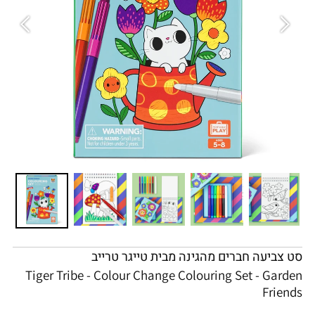
סט צביעה חברים מהגינה מבית טייגר טרייב
Tiger Tribe - Colour Change Colouring Set - Garden
Friends