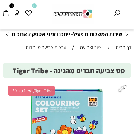
0
0
שירות המשלוחים פעיל- ייתכנו זמני אספקה ארוכים
מהרגיל-
בהתאם לתקנון
!
/
/
דף הבית
ציור וצביעה
ערכות צביעה מיוחדות
סט צביעה חברים מהגינה - Tiger Tribe
Tiger Tribe, מש' 1+, גיל 5+