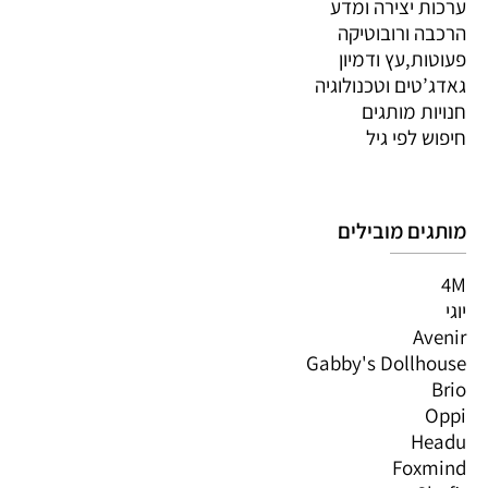
ערכות יצירה ומדע
הרכבה ורובוטיקה
פעוטות,עץ ודמיון
גאדג’טים וטכנולוגיה
חנויות מותגים
חיפוש לפי גיל
מותגים מובילים
4M
יוגי
Avenir
Gabby's Dollhouse
Brio
Oppi
Headu
Foxmind