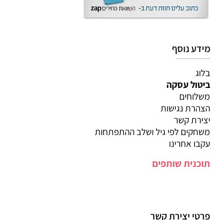
מידע נוסף
בלוג
ביטול עסקה
משלוחים
הצהרת נגישות
יצירת קשר
משחקים לפי גיל ושלב ההתפתחות
עקבו אחרינו
תוכנית שותפים
פרטי יצירת קשר