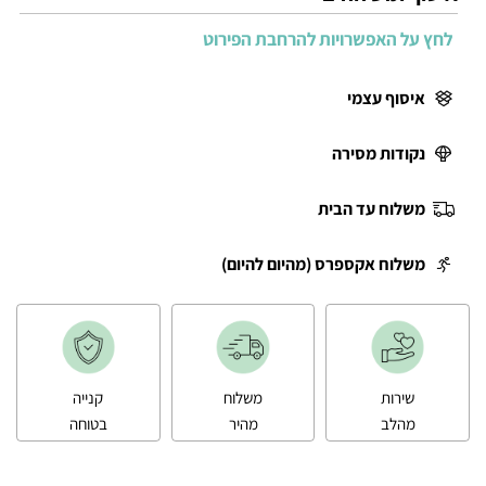
לחץ על האפשרויות להרחבת הפירוט
איסוף עצמי
נקודות מסירה
משלוח עד הבית
משלוח אקספרס (מהיום להיום)
שירות
משלוח
קנייה
מהלב
מהיר
בטוחה