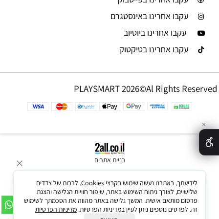
עקבו אחרינו באינסטגרם
עקבו אחרינו ביוטיוב
עקבו אחרינו בטיקטוק
PLAYSMART 2026©Al Rights Reserved
✕
בניית אתרים
לידיעתך, באתרנו נעשה שימוש בקבצי Cookies, לרבות של צדדים
שלישיים, לצורך ניתוח השימוש באתר, שיפור חוויית הגלישה והצגת
פרסום מותאם אישית. המשך גלישה באתר מהווה את הסכמתך לשימוש
זה. לפרטים נוספים ניתן לעיין במדיניות הפרטיות.
מדיניות הפרטיות