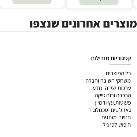
מוצרים אחרונים שנצפו
קטגוריות מובילות
כל המוצרים
משחקי חשיבה וחברה
ערכות יצירה ומדע
הרכבה ורובוטיקה
פעוטות,עץ ודמיון
גאדג’טים וטכנולוגיה
חנויות מותגים
חיפוש לפי גיל