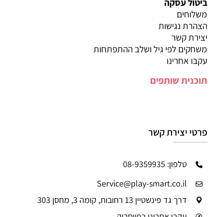
ביטול עסקה
משלוחים
הצהרת נגישות
יצירת קשר
משחקים לפי גיל ושלב ההתפתחות
עקבו אחרינו
תוכנית שותפים
פרטי יצירת קשר
טלפון: 08-9359935
Service@play-smart.co.il
דרך גד פינשטיין 13 רחובות, קומה 3, מחסן 303
עקבו אחרינו בפייסבוק