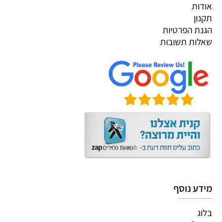
אודות
תקנון
הגנת הפרטיות
שאלות תשובות
מידע נוסף
בלוג