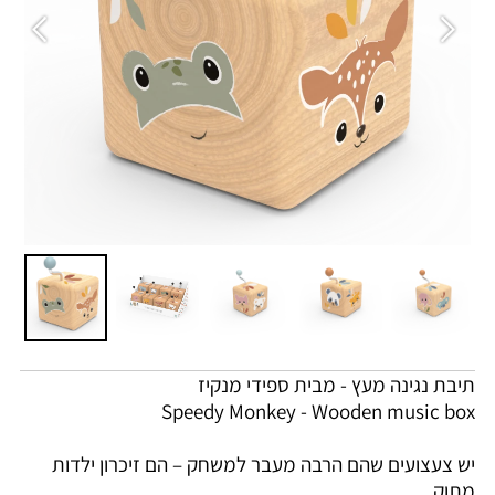
תיבת נגינה מעץ - מבית ספידי מנקיז
Speedy Monkey - Wooden music box
יש צעצועים שהם הרבה מעבר למשחק – הם זיכרון ילדות
מתוק.