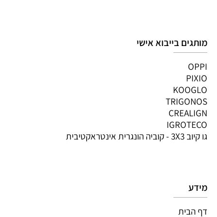
מותגים בייבוא אישי
OPPI
PIXIO
KOOGLO
TRIGONOS
CREALIGN
IGROTECO
גו קיוב 3X3 - קוביה הונגרית אינטראקטיבית
מידע
דף הבית