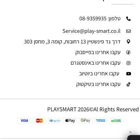
טלפון: 08-9359935
Service@play-smart.co.il
דרך גד פינשטיין 13 רחובות, קומה 3, מחסן 303
עקבו אחרינו בפייסבוק
עקבו אחרינו באינסטגרם
עקבו אחרינו ביוטיוב
עקבו אחרינו בטיקטוק
PLAYSMART 2026©Al Rights Reserved
✕