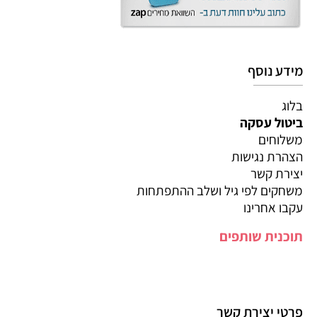
מידע נוסף
בלוג
ביטול עסקה
משלוחים
הצהרת נגישות
יצירת קשר
משחקים לפי גיל ושלב ההתפתחות
עקבו אחרינו
תוכנית שותפים
פרטי יצירת קשר