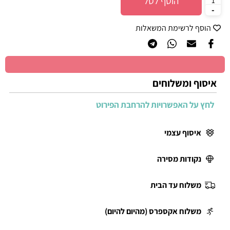
הוסף לסל
הוסף לרשימת המשאלות
איסוף ומשלוחים
לחץ על האפשרויות להרחבת הפירוט
איסוף עצמי
נקודות מסירה
משלוח עד הבית
משלוח אקספרס (מהיום להיום)