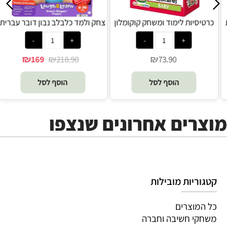
כרטיסיות לימוד ומשחק לפעוטות
כרטיסיות לימוד ומשחק קוקומלון
צ
קוקומלון - Headu
לקטנטנים - Headu
₪
₪
73.90
73.90
הוסף לסל
הוסף לסל
מוצרים אחרונים שנצפו
קטגוריות מובילות
כל המוצרים
משחקי חשיבה וחברה