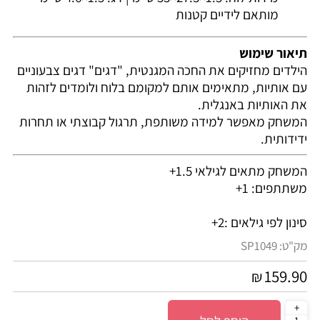
מותאם לידיים קטנות
תיאור שימוש
הילדים מחזיקים את החכה המגנטית, "דגים" דגים צבעוניים
עם אותיות, מתאימים אותם למקומם בלוח ולומדים לזהות
את האותיות באנגלית.
המשחק מאפשר למידה משותפת, תרגול קבוצתי או תחרות
ידידותית.
המשחק מתאים לגילאי 1.5+
משתתפים: 1+
סינון לפי גילאים :
2+
מק"ט:
SP1049
159.90
₪