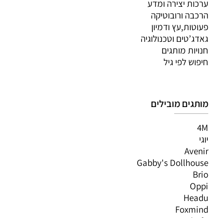
ערכות יצירה ומדע
הרכבה ורובוטיקה
פעוטות,עץ ודמיון
גאדג’טים וטכנולוגיה
חנויות מותגים
חיפוש לפי גיל
מותגים מובילים
4M
יוגי
Avenir
Gabby's Dollhouse
Brio
Oppi
Headu
Foxmind