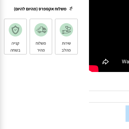
משלוח עד הבית
משלוח אקספרס (מהיום להיום)
שירות
משלוח
קנייה
מהלב
מהיר
בטוחה