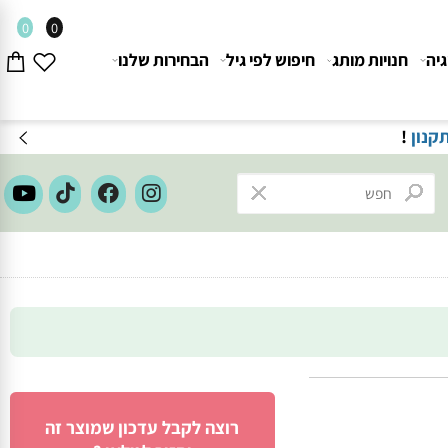
0
0
חנויות מותג
חיפוש לפי גיל
הבחירות שלנו
משלוחים חינם בקנייה מעל 199
₪
-
תקנון משלוחים
רוצה לקבל עדכון שמוצר זה