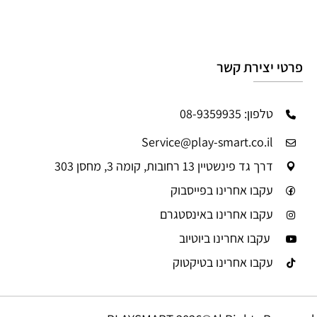
פרטי יצירת קשר
טלפון: 08-9359935
Service@play-smart.co.il
דרך גד פינשטיין 13 רחובות, קומה 3, מחסן 303
עקבו אחרינו בפייסבוק
עקבו אחרינו באינסטגרם
עקבו אחרינו ביוטיוב
עקבו אחרינו בטיקטוק