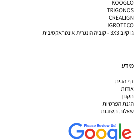
KOOGLO
TRIGONOS
CREALIGN
IGROTECO
גו קיוב 3X3 - קוביה הונגרית אינטראקטיבית
מידע
דף הבית
אודות
תקנון
הגנת הפרטיות
שאלות תשובות