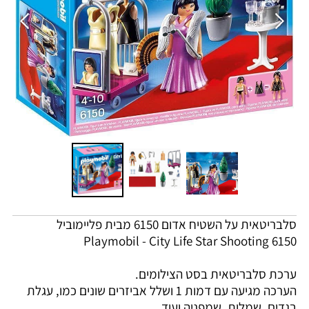
סלבריטאית על השטיח אדום 6150 מבית פליימוביל
Playmobil - City Life Star Shooting 6150
ערכת סלבריטאית בסט הצילומים.
הערכה מגיעה עם דמות 1 ושלל אביזרים שונים כמו, עגלת
בגדים, שמלות, שמפניה ועוד...