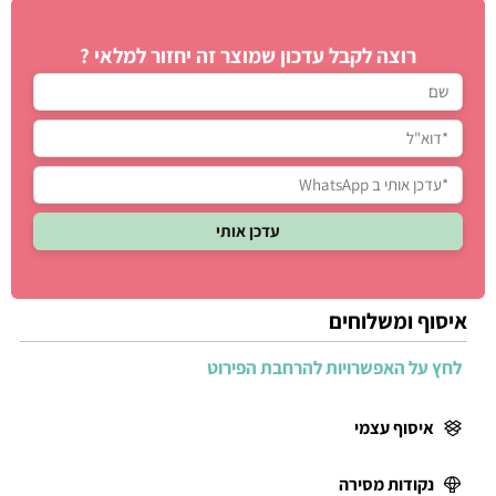
רוצה לקבל עדכון שמוצר זה יחזור למלאי ?
איסוף ומשלוחים
לחץ על האפשרויות להרחבת הפירוט
איסוף עצמי
נקודות מסירה