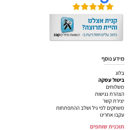
מידע נוסף
בלוג
ביטול עסקה
משלוחים
הצהרת נגישות
יצירת קשר
משחקים לפי גיל ושלב ההתפתחות
עקבו אחרינו
תוכנית שותפים