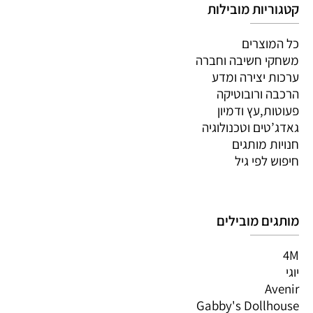
קטגוריות מובילות
כל המוצרים
משחקי חשיבה וחברה
ערכות יצירה ומדע
הרכבה ורובוטיקה
פעוטות,עץ ודמיון
גאדג’טים וטכנולוגיה
חנויות מותגים
חיפוש לפי גיל
מותגים מובילים
4M
יוגי
Avenir
Gabby's Dollhouse