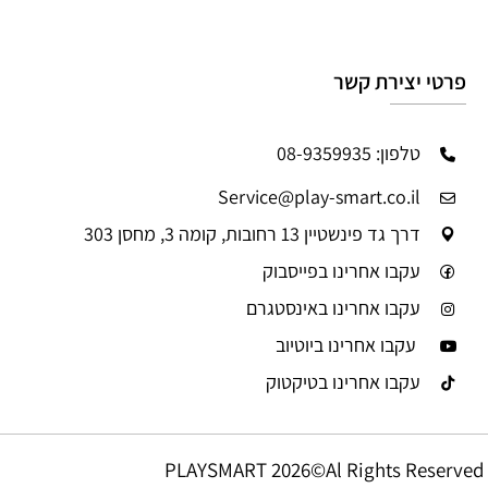
פרטי יצירת קשר
טלפון: 08-9359935
Service@play-smart.co.il
דרך גד פינשטיין 13 רחובות, קומה 3, מחסן 303
עקבו אחרינו בפייסבוק
עקבו אחרינו באינסטגרם
עקבו אחרינו ביוטיוב
עקבו אחרינו בטיקטוק
PLAYSMART 2026©Al Rights Reserved