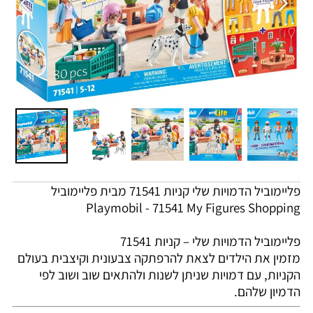
פליימוביל הדמויות שלי קניות 71541 מבית פליימוביל
Playmobil - 71541 My Figures Shopping
פליימוביל הדמויות שלי – קניות 71541
מזמין את הילדים לצאת להרפתקה צבעונית וקיצבית בעולם
הקניות, עם דמויות שניתן לשנות ולהתאים שוב ושוב לפי
הדמיון שלהם.