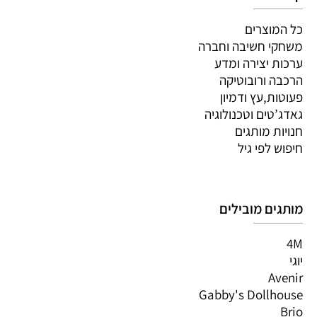
כל המוצרים
משחקי חשיבה וחברה
ערכות יצירה ומדע
הרכבה ורובוטיקה
פעוטות,עץ ודמיון
גאדג’טים וטכנולוגיה
חנויות מותגים
חיפוש לפי גיל
מותגים מובילים
4M
יוגי
Avenir
Gabby's Dollhouse
Brio