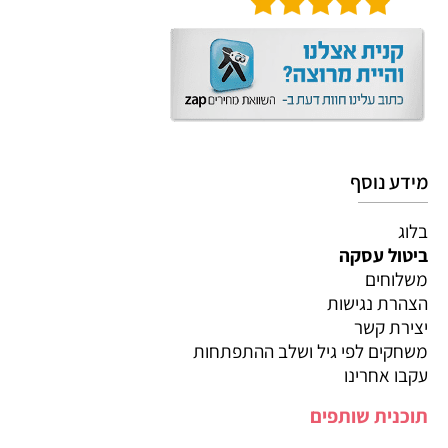
מידע נוסף
בלוג
ביטול עסקה
משלוחים
הצהרת נגישות
יצירת קשר
משחקים לפי גיל ושלב ההתפתחות
עקבו אחרינו
תוכנית שותפים