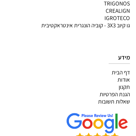
TRIGONOS
CREALIGN
IGROTECO
גו קיוב 3X3 - קוביה הונגרית אינטראקטיבית
מידע
דף הבית
אודות
תקנון
הגנת הפרטיות
שאלות תשובות