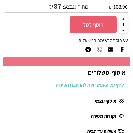
87
₪
מחיר מבצע:
₪
108.90
הוסף לסל
הוסף לרשימת המשאלות
איסוף ומשלוחים
לחץ על האפשרויות להרחבת הפירוט
איסוף עצמי
נקודות מסירה
משלוח עד הבית