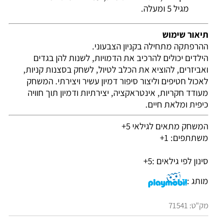
מגיל 5 ומעלה.
תיאור שימוש
ההרפתקה מתחילה בקניון הצבעוני.
הילדים יכולים להרכיב את הדמויות, לשנות להן בגדים
ואביזרים, להוציא את הכלב לטיול, לשחק בסצנות קניות,
לאכול חטיפים וליצור סיפור דמיון עשיר ויצירתי. המשחק
מעודד חקריות, אינטראקציה, יצירתיות ודמיון תוך חוויה
כיפית ומלאת חיים.
המשחק מתאים לגילאי 5+
משתתפים: 1+
סינון לפי גילאים :
5+
מותג :
מק"ט:
71541