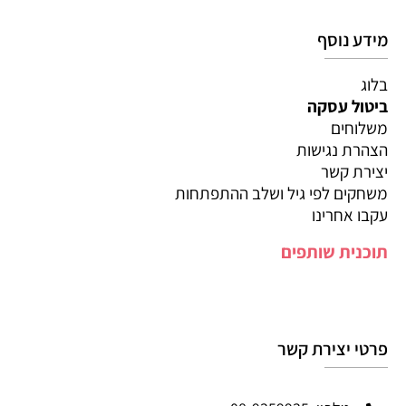
מידע נוסף
בלוג
ביטול עסקה
משלוחים
הצהרת נגישות
יצירת קשר
משחקים לפי גיל ושלב ההתפתחות
עקבו אחרינו
תוכנית שותפים
פרטי יצירת קשר