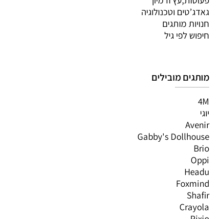
גאדג’טים וטכנולוגיה
חנויות מותגים
חיפוש לפי גיל
מותגים מובילים
4M
יוגי
Avenir
Gabby's Dollhouse
Brio
Oppi
Headu
Foxmind
Shafir
Crayola
Pixio