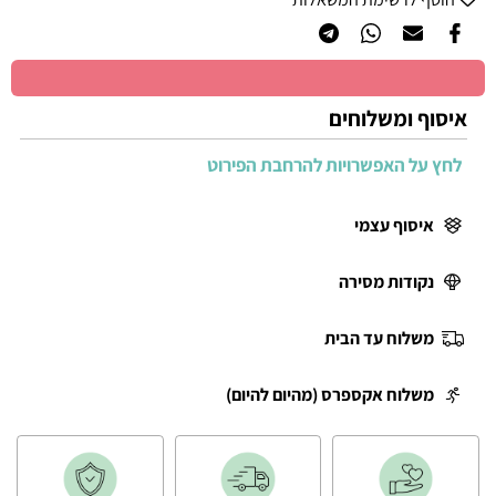
איסוף ומשלוחים
לחץ על האפשרויות להרחבת הפירוט
איסוף עצמי
נקודות מסירה
משלוח עד הבית
משלוח אקספרס (מהיום להיום)