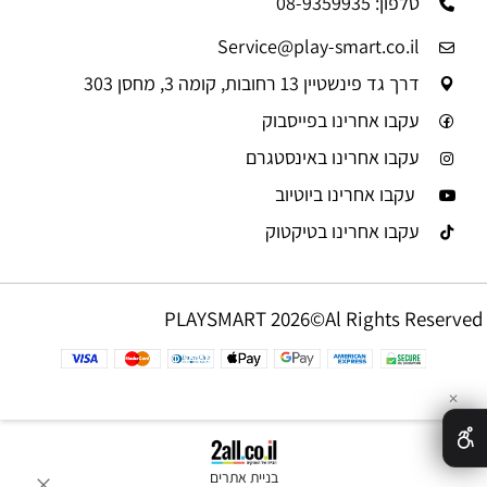
טלפון: 08-9359935
Service@play-smart.co.il
דרך גד פינשטיין 13 רחובות, קומה 3, מחסן 303
עקבו אחרינו בפייסבוק
עקבו אחרינו באינסטגרם
עקבו אחרינו ביוטיוב
עקבו אחרינו בטיקטוק
PLAYSMART 2026©Al Rights Reserved
✕
בניית אתרים