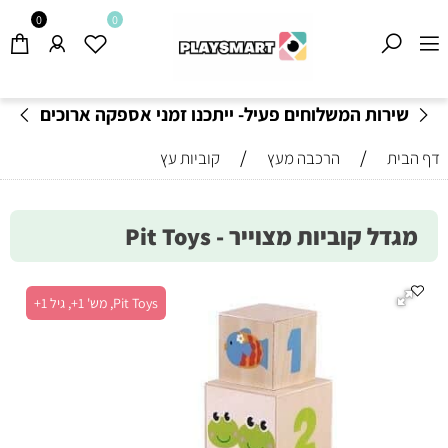
0
0
שירות המשלוחים פעיל- ייתכנו זמני אספקה ארוכים
מהרגיל-
בהתאם לתקנון
!
/
/
דף הבית
הרכבה מעץ
קוביות עץ
מגדל קוביות מצוייר - Pit Toys
Pit Toys, מש' 1+, גיל 1+