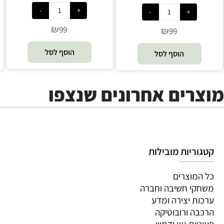
Foxmind Classic
₪
99
₪
99
הוסף לסל
הוסף לסל
מוצרים אחרונים שנצפו
קטגוריות מובילות
כל המוצרים
משחקי חשיבה וחברה
ערכות יצירה ומדע
הרכבה ורובוטיקה
פעוטות,עץ ודמיון