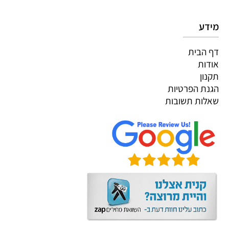
מידע
דף הבית
אודות
תקנון
הגנת הפרטיות
שאלות תשובות