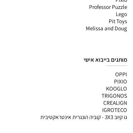
Professor Puzzle
Lego
Pit Toys
Melissa and Doug
מותגים בייבוא אישי
OPPI
PIXIO
KOOGLO
TRIGONOS
CREALIGN
IGROTECO
גו קיוב 3X3 - קוביה הונגרית אינטראקטיבית