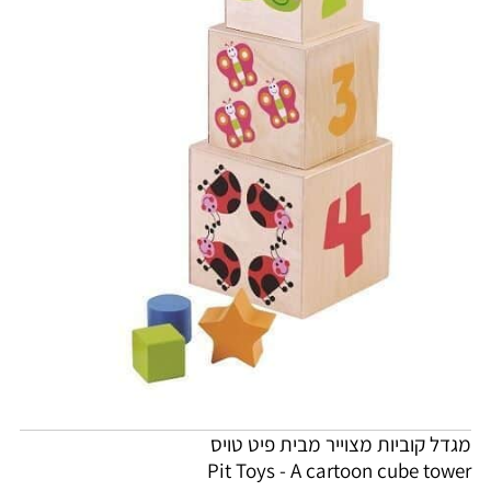
מגדל קוביות מצוייר מבית פיט טויס
Pit Toys - A cartoon cube tower