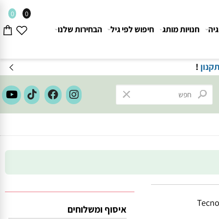
0
0
חנויות מותג
חיפוש לפי גיל
הבחירות שלנו
ון
!
Tec
איסוף ומשלוחים