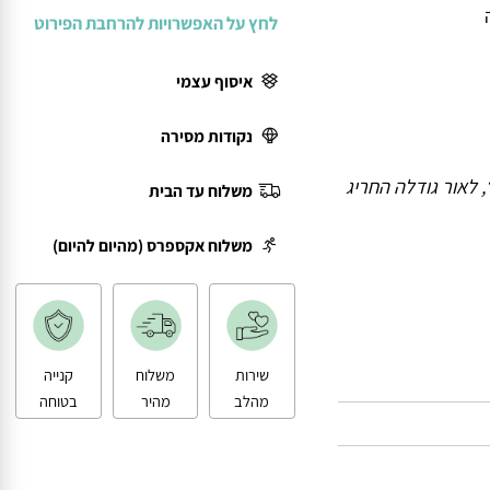
לחץ על האפשרויות להרחבת הפירוט
איסוף עצמי
נקודות מסירה
לאור גודלה החריג
משלוח עד הבית
משלוח אקספרס (מהיום להיום)
שירות
משלוח
קנייה
מהלב
מהיר
בטוחה