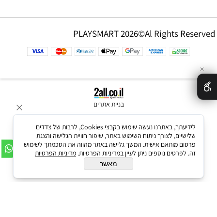
PLAYSMART 2026©Al Rights Reserved
✕
בניית אתרים
לידיעתך, באתרנו נעשה שימוש בקבצי Cookies, לרבות של צדדים
שלישיים, לצורך ניתוח השימוש באתר, שיפור חוויית הגלישה והצגת
פרסום מותאם אישית. המשך גלישה באתר מהווה את הסכמתך לשימוש
זה. לפרטים נוספים ניתן לעיין במדיניות הפרטיות.
מדיניות הפרטיות
מאשר