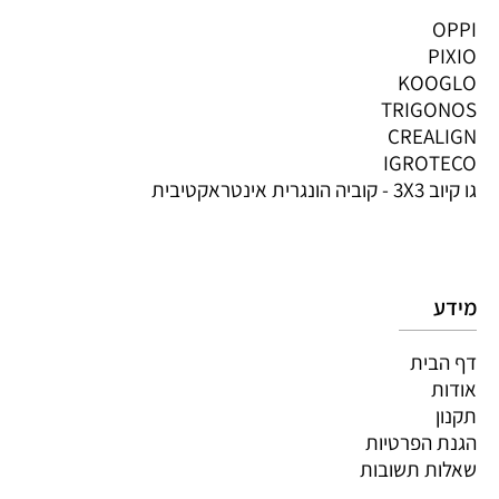
OPPI
PIXIO
KOOGLO
TRIGONOS
CREALIGN
IGROTECO
גו קיוב 3X3 - קוביה הונגרית אינטראקטיבית
מידע
דף הבית
אודות
תקנון
הגנת הפרטיות
שאלות תשובות