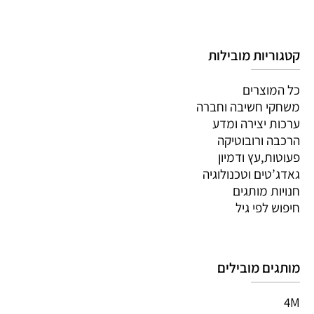
קטגוריות מובילות
כל המוצרים
משחקי חשיבה וחברה
ערכות יצירה ומדע
הרכבה ורובוטיקה
פעוטות,עץ ודמיון
גאדג’טים וטכנולוגיה
חנויות מותגים
חיפוש לפי גיל
מותגים מובילים
4M