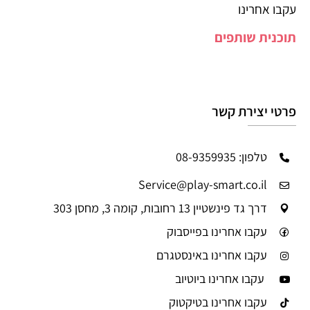
עקבו אחרינו
תוכנית שותפים
פרטי יצירת קשר
טלפון: 08-9359935
Service@play-smart.co.il
דרך גד פינשטיין 13 רחובות, קומה 3, מחסן 303
עקבו אחרינו בפייסבוק
עקבו אחרינו באינסטגרם
עקבו אחרינו ביוטיוב
עקבו אחרינו בטיקטוק