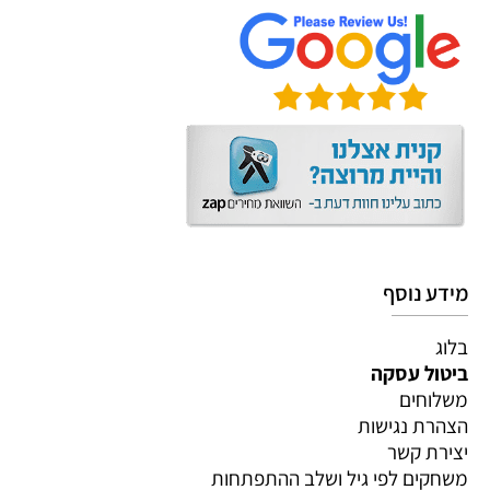
מידע נוסף
בלוג
ביטול עסקה
משלוחים
הצהרת נגישות
יצירת קשר
משחקים לפי גיל ושלב ההתפתחות