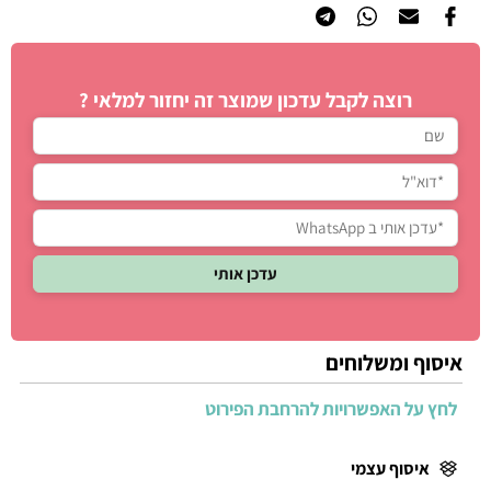
רוצה לקבל עדכון שמוצר זה יחזור למלאי ?
איסוף ומשלוחים
לחץ על האפשרויות להרחבת הפירוט
איסוף עצמי