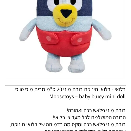
בלואי - בלואי תינוקת בובת מיני 20 ס"מ מבית מוס טויס
Moosetoys – baby bluey mini doll
בובת מיני פלאש רכה ואהובה!
הבובה המושלמת לכל מעריצי בלואי!
בובת מיני פלאש רכה ומקסימה בדמותה של בלואי תינוקת,