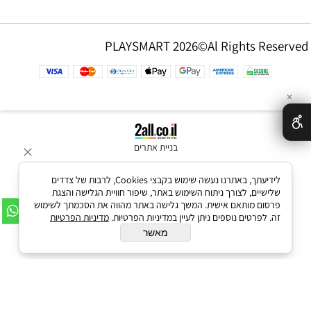
PLAYSMART 2026©Al Rights Reserved
✕
בניית אתרים
לידיעתך, באתרנו נעשה שימוש בקבצי Cookies, לרבות של צדדים
שלישיים, לצורך ניתוח השימוש באתר, שיפור חוויית הגלישה והצגת
פרסום מותאם אישית. המשך גלישה באתר מהווה את הסכמתך לשימוש
זה. לפרטים נוספים ניתן לעיין במדיניות הפרטיות.
מדיניות הפרטיות
מאשר