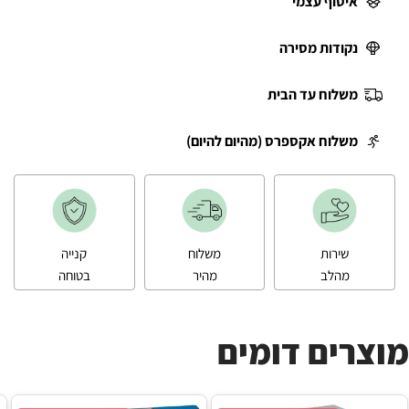
איסוף עצמי
נקודות מסירה
משלוח עד הבית
משלוח אקספרס (מהיום להיום)
שירות
משלוח
קנייה
מהלב
מהיר
בטוחה
מוצרים דומים