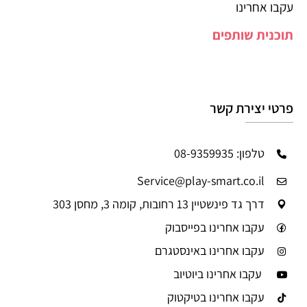
עקבו אחרינו
תוכנית שותפים
פרטי יצירת קשר
טלפון: 08-9359935
Service@play-smart.co.il
דרך גד פינשטיין 13 רחובות, קומה 3, מחסן 303
עקבו אחרינו בפייסבוק
עקבו אחרינו באינסטגרם
עקבו אחרינו ביוטיוב
עקבו אחרינו בטיקטוק