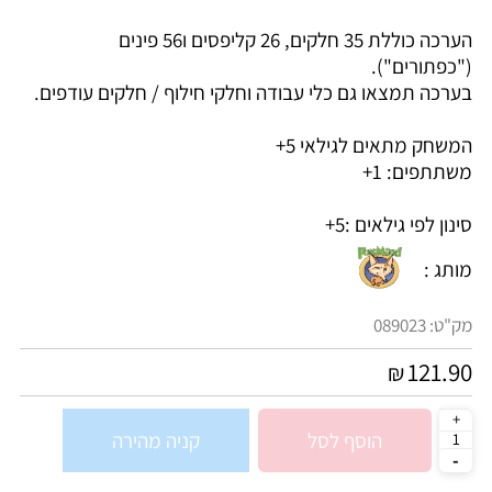
הערכה כוללת 35 חלקים, 26 קליפסים ו56 פינים
("כפתורים").
בערכה תמצאו גם כלי עבודה וחלקי חילוף / חלקים עודפים.
המשחק מתאים לגילאי 5+
משתתפים: 1+
סינון לפי גילאים :
5+
מותג :
מק"ט:
089023
121.90
₪
הוסף לסל
קניה מהירה