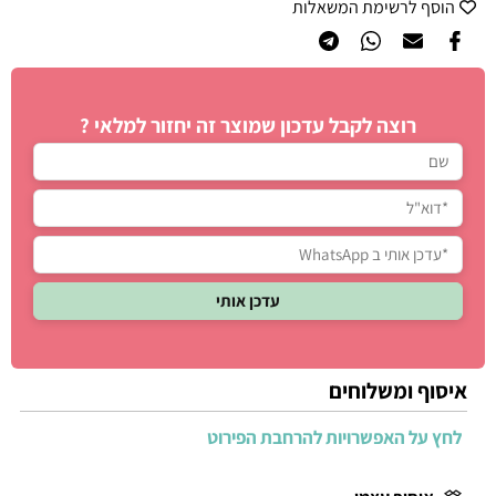
הוסף לרשימת המשאלות
רוצה לקבל עדכון שמוצר זה יחזור למלאי ?
איסוף ומשלוחים
לחץ על האפשרויות להרחבת הפירוט