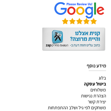
מידע נוסף
בלוג
ביטול עסקה
משלוחים
הצהרת נגישות
יצירת קשר
משחקים לפי גיל ושלב ההתפתחות