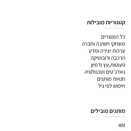
קטגוריות מובילות
כל המוצרים
משחקי חשיבה וחברה
ערכות יצירה ומדע
הרכבה ורובוטיקה
פעוטות,עץ ודמיון
גאדג’טים וטכנולוגיה
חנויות מותגים
חיפוש לפי גיל
מותגים מובילים
4M