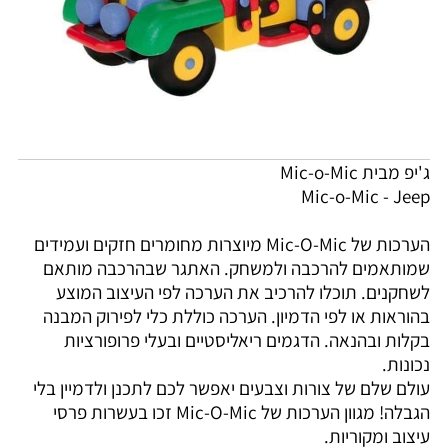
ג'יפ מבית Mic-o-Mic
Mic-o-Mic - Jeep
הערכות של Mic-O-Mic מיוצרות מחומרים חזקים ועמידים
שמותאמים להרכבה ולמשחק. האתגר שבהרכבה מותאם
לשחקנים. תוכלו להרכיב את הערכה לפי העיצוב המוצע
בהוראות או לפי הדמיון. הערכה כוללת כלי לפירוק המבנה
בקלות ובהנאה. הדגמים ריאליסטיים ובעלי פרופורציות
נכונות.
עולם שלם של צורות וצבעים יאפשר לכם לתכנן ולדמיין בלי
הגבלה! מגוון הערכות של Mic-O-Mic זכו בעשרות פרסי
עיצוב ומקוריות.