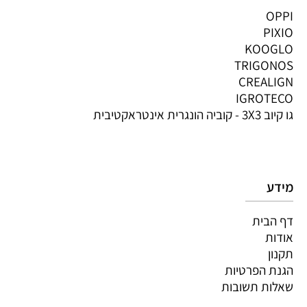
OPPI
PIXIO
KOOGLO
TRIGONOS
CREALIGN
IGROTECO
גו קיוב 3X3 - קוביה הונגרית אינטראקטיבית
מידע
דף הבית
אודות
תקנון
הגנת הפרטיות
שאלות תשובות