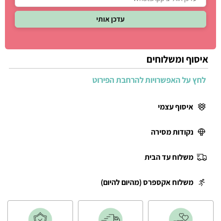
איסוף ומשלוחים
לחץ על האפשרויות להרחבת הפירוט
איסוף עצמי
נקודות מסירה
משלוח עד הבית
משלוח אקספרס (מהיום להיום)