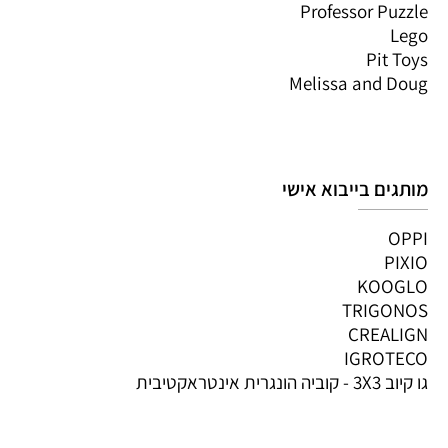
Professor Puzzle
Lego
Pit Toys
Melissa and Doug
מותגים בייבוא אישי
OPPI
PIXIO
KOOGLO
TRIGONOS
CREALIGN
IGROTECO
גו קיוב 3X3 - קוביה הונגרית אינטראקטיבית