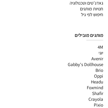
גאדג’טים וטכנולוגיה
חנויות מותגים
חיפוש לפי גיל
מותגים מובילים
4M
יוגי
Avenir
Gabby's Dollhouse
Brio
Oppi
Headu
Foxmind
Shafir
Crayola
Pixio