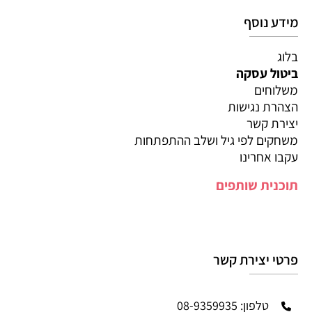
מידע נוסף
בלוג
ביטול עסקה
משלוחים
הצהרת נגישות
יצירת קשר
משחקים לפי גיל ושלב ההתפתחות
עקבו אחרינו
תוכנית שותפים
פרטי יצירת קשר
טלפון: 08-9359935