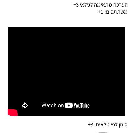
הערכה מתאימה לגילאי 3+
משתתפים: 1+
סינון לפי גילאים :
3+