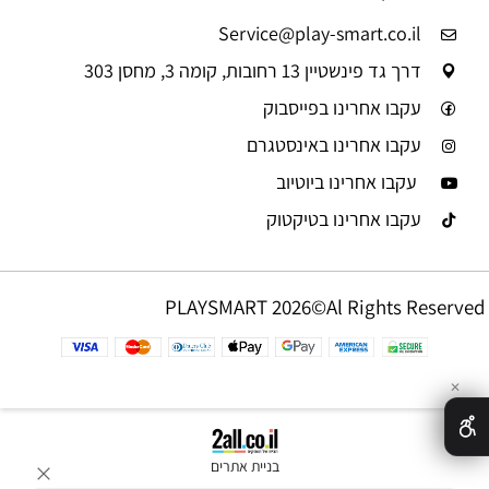
Service@play-smart.co.il
דרך גד פינשטיין 13 רחובות, קומה 3, מחסן 303
עקבו אחרינו בפייסבוק
עקבו אחרינו באינסטגרם
עקבו אחרינו ביוטיוב
עקבו אחרינו בטיקטוק
PLAYSMART 2026©Al Rights Reserved
✕
בניית אתרים