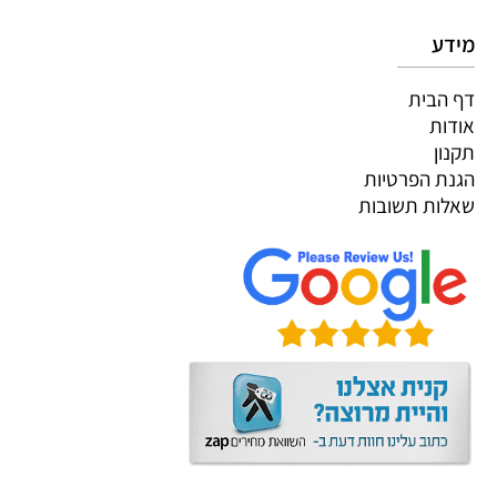
מידע
דף הבית
אודות
תקנון
הגנת הפרטיות
שאלות תשובות