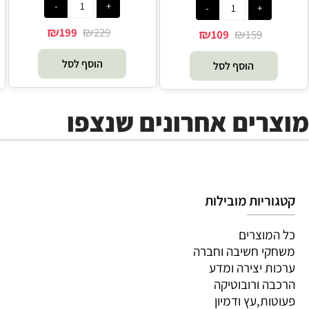
₪
₪
199
229
₪
₪
109
159
הוסף לסל
הוסף לסל
מוצרים אחרונים שנצפו
קטגוריות מובילות
כל המוצרים
משחקי חשיבה וחברה
ערכות יצירה ומדע
הרכבה ורובוטיקה
פעוטות,עץ ודמיון