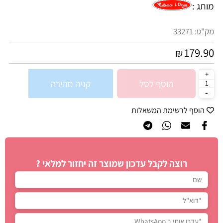
מותג :
מק"ט:
33271
179.90
₪
הוסף לסל
קניה מהירה
הוסף לרשימת המשאלות
רוצה לקבל עדכון שמוצר זה יחזור למלאי ?