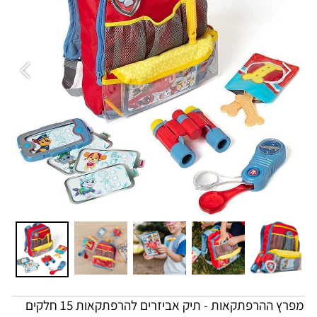
מפרץ ההרפתקאות - תיק אביזרים להרפתקאות 15 חלקים