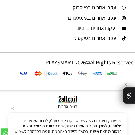
עקבו אחרינו בפייסבוק
עקבו אחרינו באינסטגרם
עקבו אחרינו ביוטיוב
עקבו אחרינו בטיקטוק
PLAYSMART 2026©Al Rights Reserved
✕
בניית אתרים
לידיעתך, באתרנו נעשה שימוש בקבצי Cookies, לרבות של צדדים
שלישיים, לצורך ניתוח השימוש באתר, שיפור חוויית הגלישה והצגת
פרסום מותאם אישית. המשך גלישה באתר מהווה את הסכמתך לשימוש