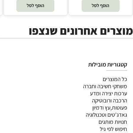
הוסף לסל
הוסף לסל
מוצרים אחרונים שנצפו
קטגוריות מובילות
כל המוצרים
משחקי חשיבה וחברה
ערכות יצירה ומדע
הרכבה ורובוטיקה
פעוטות,עץ ודמיון
גאדג’טים וטכנולוגיה
חנויות מותגים
חיפוש לפי גיל