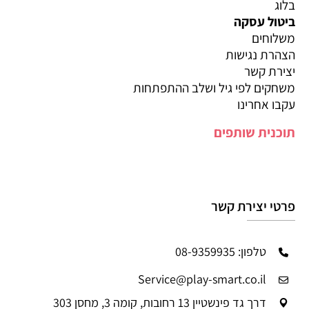
בלוג
ביטול עסקה
משלוחים
הצהרת נגישות
יצירת קשר
משחקים לפי גיל ושלב ההתפתחות
עקבו אחרינו
תוכנית שותפים
פרטי יצירת קשר
טלפון: 08-9359935
Service@play-smart.co.il
דרך גד פינשטיין 13 רחובות, קומה 3, מחסן 303