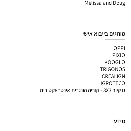
Melissa and Doug
מותגים בייבוא אישי
OPPI
PIXIO
KOOGLO
TRIGONOS
CREALIGN
IGROTECO
גו קיוב 3X3 - קוביה הונגרית אינטראקטיבית
מידע