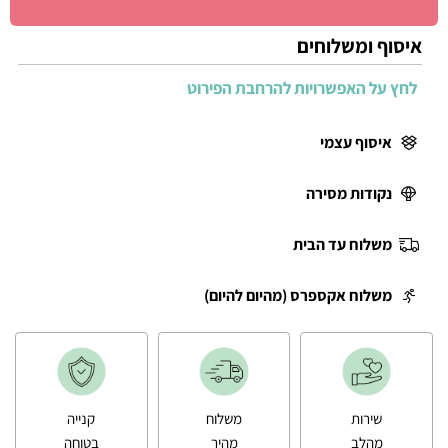
איסוף ומשלוחים
לחץ על האפשרויות להרחבת הפירוט
איסוף עצמי
נקודות מסירה
משלוח עד הבית
משלוח אקספרס (מהיום להיום)
שירות
משלוח
קנייה
מהלב
מהיר
בטוחה