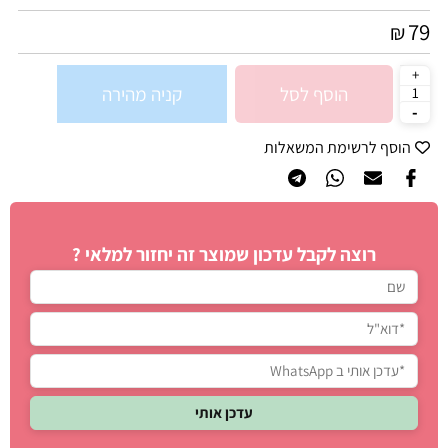
79
₪
הוסף לסל
קניה מהירה
הוסף לרשימת המשאלות
רוצה לקבל עדכון שמוצר זה יחזור למלאי ?