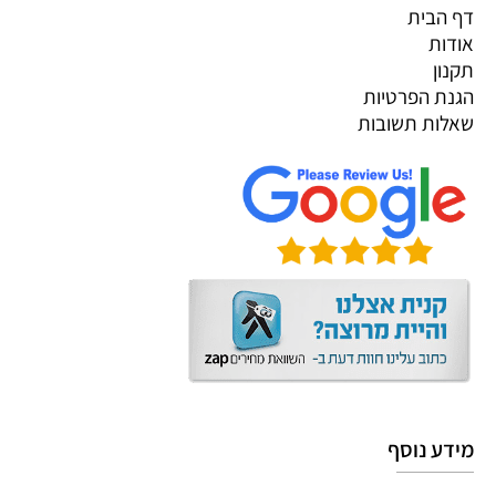
דף הבית
אודות
תקנון
הגנת הפרטיות
שאלות תשובות
מידע נוסף