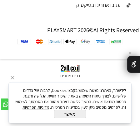
עקבו אחרינו בטיקטוק
PLAYSMART 2026©Al Rights Reserved
✕
בניית אתרים
לידיעתך, באתרנו נעשה שימוש בקבצי Cookies, לרבות של צדדים
שלישיים, לצורך ניתוח השימוש באתר, שיפור חוויית הגלישה והצגת
פרסום מותאם אישית. המשך גלישה באתר מהווה את הסכמתך לשימוש
זה. לפרטים נוספים ניתן לעיין במדיניות הפרטיות.
מדיניות הפרטיות
מאשר