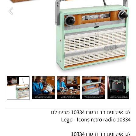
לגו אייקונים רדיו רטרו 10334 מבית לגו
Lego - Icons retro radio 10334
לגו אייקונים רדיו רטרו 10334