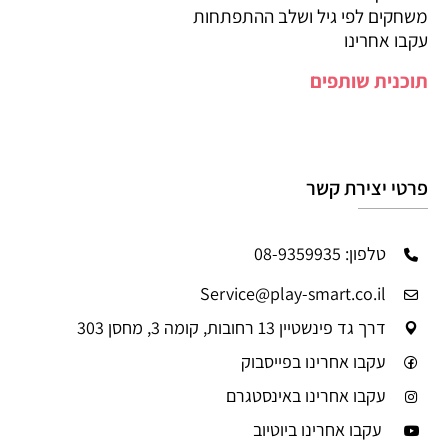
משחקים לפי גיל ושלב ההתפתחות
עקבו אחרינו
תוכנית שותפים
פרטי יצירת קשר
טלפון: 08-9359935
Service@play-smart.co.il
דרך גד פינשטיין 13 רחובות, קומה 3, מחסן 303
עקבו אחרינו בפייסבוק
עקבו אחרינו באינסטגרם
עקבו אחרינו ביוטיוב