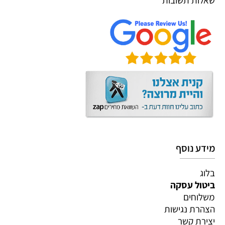
מידע נוסף
בלוג
ביטול עסקה
משלוחים
הצהרת נגישות
יצירת קשר