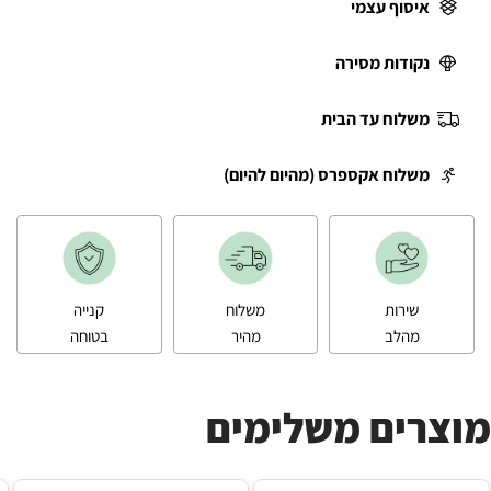
איסוף עצמי
נקודות מסירה
משלוח עד הבית
משלוח אקספרס (מהיום להיום)
שירות
משלוח
קנייה
מהלב
מהיר
בטוחה
מוצרים משלימים