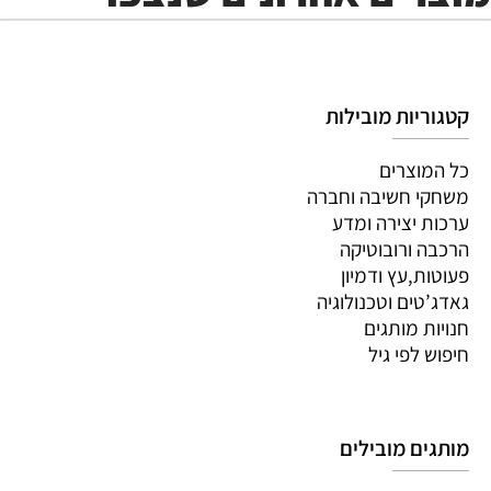
קטגוריות מובילות
כל המוצרים
משחקי חשיבה וחברה
ערכות יצירה ומדע
הרכבה ורובוטיקה
פעוטות,עץ ודמיון
גאדג’טים וטכנולוגיה
חנויות מותגים
חיפוש לפי גיל
מותגים מובילים