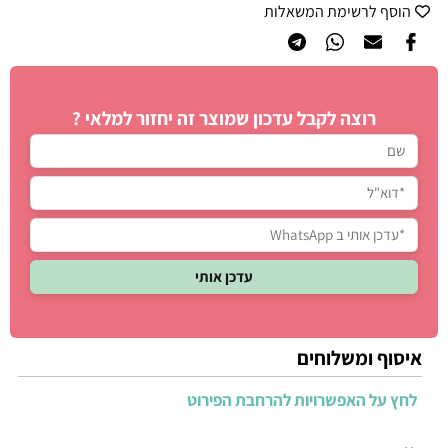
הוסף לרשימת המשאלות
רוצה לקבל עדכון שמוצר זה יחזור למלאי ?
איסוף ומשלוחים
לחץ על האפשרויות להרחבת הפירוט