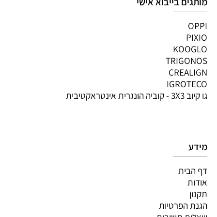
מותגים בייבוא אישי
OPPI
PIXIO
KOOGLO
TRIGONOS
CREALIGN
IGROTECO
גו קיוב 3X3 - קוביה הונגרית אינטראקטיבית
מידע
דף הבית
אודות
תקנון
הגנת הפרטיות
שאלות תשובות