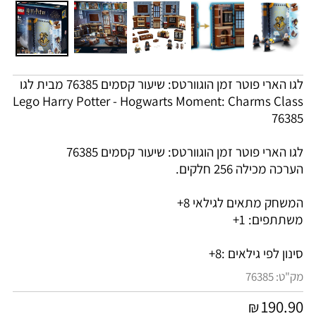
לגו הארי פוטר זמן הוגוורטס: שיעור קסמים 76385 מבית לגו
Lego Harry Potter - Hogwarts Moment: Charms Class
76385
לגו הארי פוטר זמן הוגוורטס: שיעור קסמים 76385
הערכה מכילה 256 חלקים.
המשחק מתאים לגילאי 8+
משתתפים: 1+
סינון לפי גילאים :
8+
מק"ט:
76385
190.90
₪