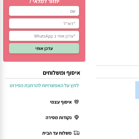
יחזור למלאי ?
איסוף ומשלוחים
לחץ על האפשרויות להרחבת הפירוט
איסוף עצמי
נקודות מסירה