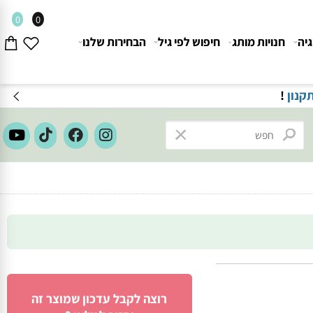
0
0
חנויות מותג
חיפוש לפי גיל
הבחירות שלנו
ון
!
רוצה לקבל עדכון שמוצר זה