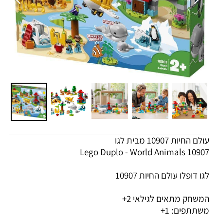
עולם החיות 10907 מבית לגו
Lego Duplo - World Animals 10907
לגו דופלו עולם החיות 10907
המשחק מתאים לגילאי 2+
משתתפים: 1+