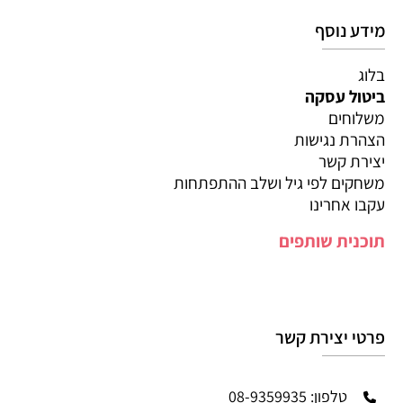
מידע נוסף
בלוג
ביטול עסקה
משלוחים
הצהרת נגישות
יצירת קשר
משחקים לפי גיל ושלב ההתפתחות
עקבו אחרינו
תוכנית שותפים
פרטי יצירת קשר
טלפון: 08-9359935