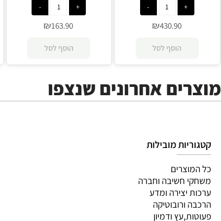
Lego
Lego
₪
₪
163.90
430.90
הוסף לסל
הוסף לסל
מוצרים אחרונים שנצפו
קטגוריות מובילות
כל המוצרים
משחקי חשיבה וחברה
ערכות יצירה ומדע
הרכבה ורובוטיקה
פעוטות,עץ ודמיון