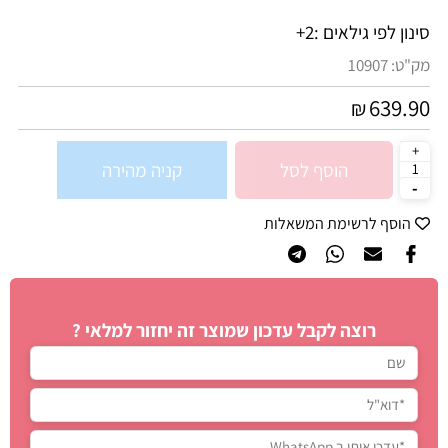
סינון לפי גילאים :
2+
מק"ט:
10907
639.90
₪
הוסף לסל
קניה מהירה
הוסף לרשימת המשאלות
רוצה לקבל עדכון שמוצר זה יחזור למלאי ?