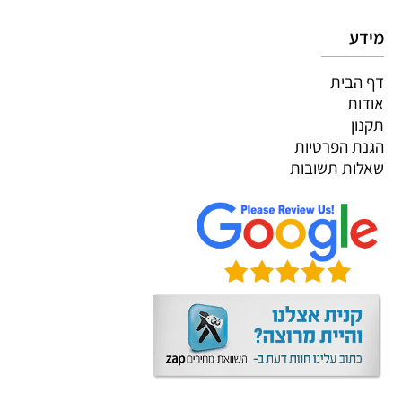
מידע
דף הבית
אודות
תקנון
הגנת הפרטיות
שאלות תשובות