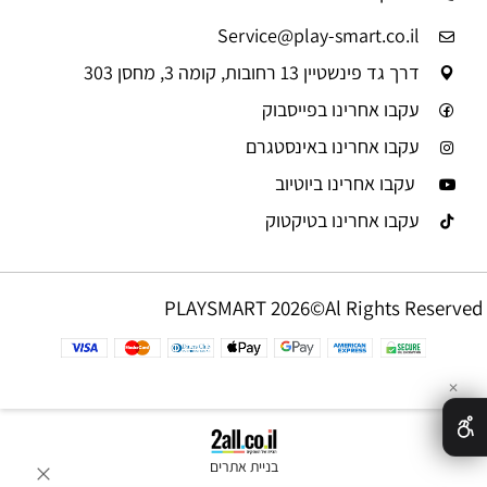
Service@play-smart.co.il
דרך גד פינשטיין 13 רחובות, קומה 3, מחסן 303
עקבו אחרינו בפייסבוק
עקבו אחרינו באינסטגרם
עקבו אחרינו ביוטיוב
עקבו אחרינו בטיקטוק
PLAYSMART 2026©Al Rights Reserved
✕
בניית אתרים