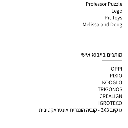
Professor Puzzle
Lego
Pit Toys
Melissa and Doug
מותגים בייבוא אישי
OPPI
PIXIO
KOOGLO
TRIGONOS
CREALIGN
IGROTECO
גו קיוב 3X3 - קוביה הונגרית אינטראקטיבית