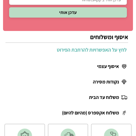
איסוף ומשלוחים
לחץ על האפשרויות להרחבת הפירוט
איסוף עצמי
נקודות מסירה
משלוח עד הבית
משלוח אקספרס (מהיום להיום)