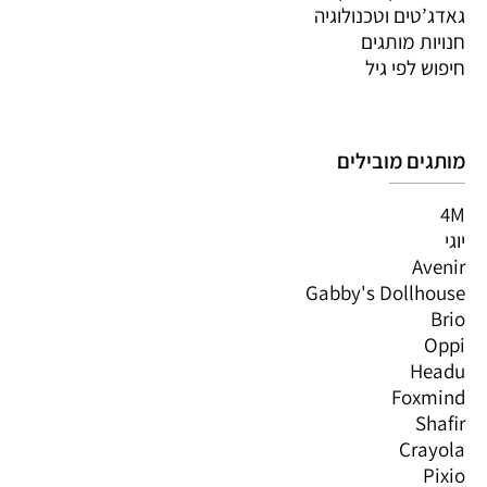
גאדג’טים וטכנולוגיה
חנויות מותגים
חיפוש לפי גיל
מותגים מובילים
4M
יוגי
Avenir
Gabby's Dollhouse
Brio
Oppi
Headu
Foxmind
Shafir
Crayola
Pixio