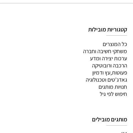
קטגוריות מובילות
כל המוצרים
משחקי חשיבה וחברה
ערכות יצירה ומדע
הרכבה ורובוטיקה
פעוטות,עץ ודמיון
גאדג’טים וטכנולוגיה
חנויות מותגים
חיפוש לפי גיל
מותגים מובילים