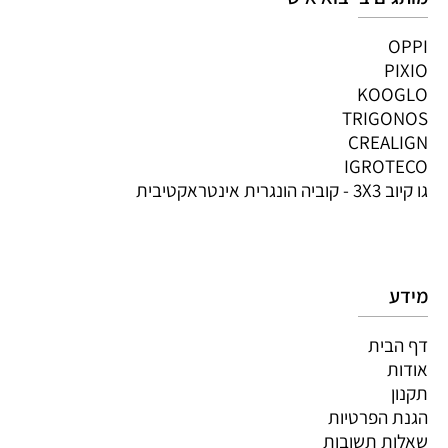
OPPI
PIXIO
KOOGLO
TRIGONOS
CREALIGN
IGROTECO
גו קיוב 3X3 - קוביה הונגרית אינטראקטיבית
מידע
דף הבית
אודות
תקנון
הגנת הפרטיות
שאלות תשובות