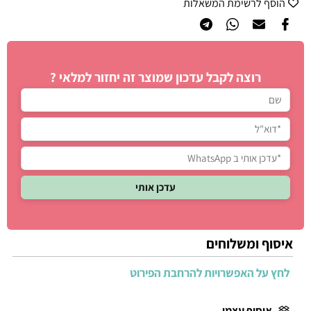
הוסף לרשימת המשאלות
רוצה לקבל עדכון שמוצר זה יחזור למלאי ?
איסוף ומשלוחים
לחץ על האפשרויות להרחבת הפירוט
איסוף עצמי