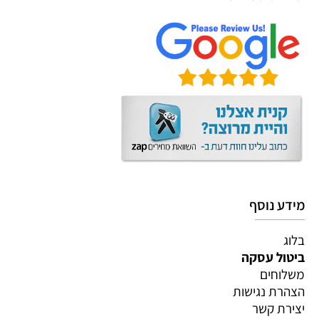
מידע נוסף
בלוג
ביטול עסקה
משלוחים
הצהרת נגישות
יצירת קשר