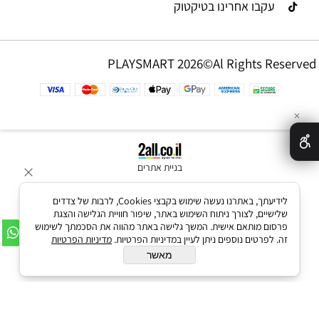
עקבו אחרינו בטיקטוק
PLAYSMART 2026©Al Rights Reserved
✕
בניית אתרים
לידיעתך, באתרנו נעשה שימוש בקבצי Cookies, לרבות של צדדים
שלישיים, לצורך ניתוח השימוש באתר, שיפור חוויית הגלישה והצגת
פרסום מותאם אישית. המשך גלישה באתר מהווה את הסכמתך לשימוש
זה. לפרטים נוספים ניתן לעיין במדיניות הפרטיות.
מדיניות הפרטיות
מאשר