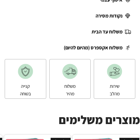
נקודות מסירה
משלוח עד הבית
משלוח אקספרס (מהיום להיום)
שירות
משלוח
קנייה
מהלב
מהיר
בטוחה
מוצרים משלימים