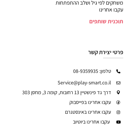
משחקים לפי גיל ושלב ההתפתחות
עקבו אחרינו
תוכנית שותפים
פרטי יצירת קשר
טלפון: 08-9359935
Service@play-smart.co.il
דרך גד פינשטיין 13 רחובות, קומה 3, מחסן 303
עקבו אחרינו בפייסבוק
עקבו אחרינו באינסטגרם
עקבו אחרינו ביוטיוב