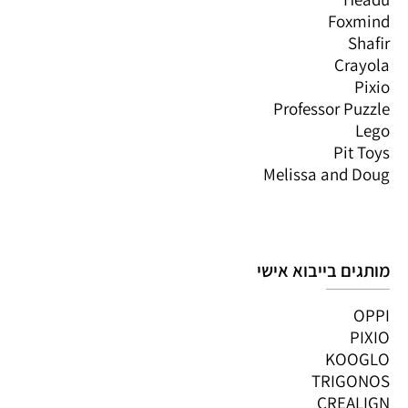
Foxmind
Shafir
Crayola
Pixio
Professor Puzzle
Lego
Pit Toys
Melissa and Doug
מותגים בייבוא אישי
OPPI
PIXIO
KOOGLO
TRIGONOS
CREALIGN