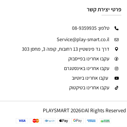
פרטי יצירת קשר
טלפון: 08-9359935
Service@play-smart.co.il
דרך גד פינשטיין 13 רחובות, קומה 3, מחסן 303
עקבו אחרינו בפייסבוק
עקבו אחרינו באינסטגרם
עקבו אחרינו ביוטיוב
עקבו אחרינו בטיקטוק
PLAYSMART 2026©Al Rights Reserved