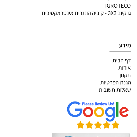
IGROTECO
גו קיוב 3X3 - קוביה הונגרית אינטראקטיבית
מידע
דף הבית
אודות
תקנון
הגנת הפרטיות
שאלות תשובות