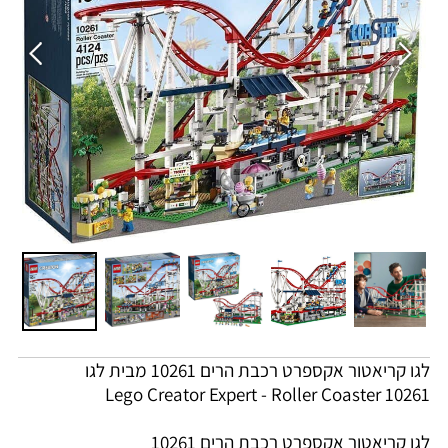
לגו קריאטור אקספרט רכבת הרים 10261 מבית לגו
Lego Creator Expert - Roller Coaster 10261
לגו קריאטור אקספרט רכבת הרים 10261