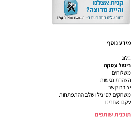
מידע נוסף
בלוג
ביטול עסקה
משלוחים
הצהרת נגישות
יצירת קשר
משחקים לפי גיל ושלב ההתפתחות
עקבו אחרינו
תוכנית שותפים