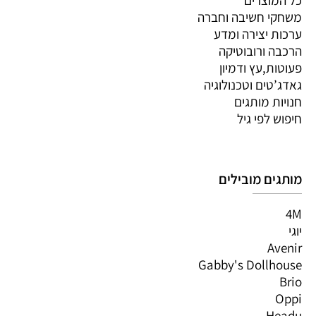
משחקי חשיבה וחברה
ערכות יצירה ומדע
הרכבה ורובוטיקה
פעוטות,עץ ודמיון
גאדג’טים וטכנולוגיה
חנויות מותגים
חיפוש לפי גיל
מותגים מובילים
4M
יוגי
Avenir
Gabby's Dollhouse
Brio
Oppi
Headu