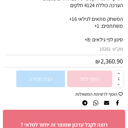
הערכה כוללת 4124 חלקים
המשחק מתאים לגילאי 16+
משתתפים: 1+
סינון לפי גילאים :
8+
מק"ט:
10261
2,360.90
₪
הוסף לסל
קניה מהירה
הוסף לרשימת המשאלות
רוצה לקבל עדכון שמוצר זה יחזור למלאי ?