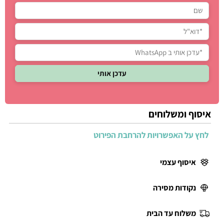
איסוף ומשלוחים
לחץ על האפשרויות להרחבת הפירוט
איסוף עצמי
נקודות מסירה
משלוח עד הבית