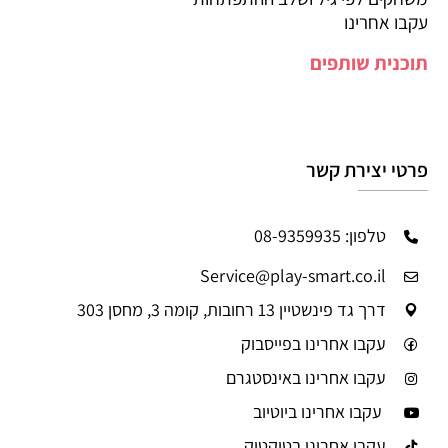
עקבו אחרינו
תוכנית שותפים
פרטי יצירת קשר
טלפון: 08-9359935
Service@play-smart.co.il
דרך גד פינשטיין 13 רחובות, קומה 3, מחסן 303
עקבו אחרינו בפייסבוק
עקבו אחרינו באינסטגרם
עקבו אחרינו ביוטיוב
עקבו אחרינו בטיקטוק