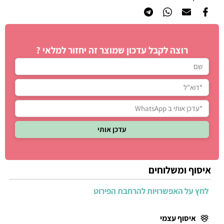
רוצה לקבל עדכון שמוצר זה יחזור למלאי ?
איסוף ומשלוחים
לחץ על האפשרויות להרחבת הפירוט
איסוף עצמי