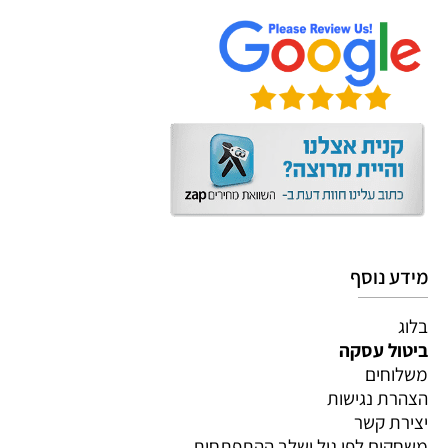
מידע נוסף
בלוג
ביטול עסקה
משלוחים
הצהרת נגישות
יצירת קשר
משחקים לפי גיל ושלב ההתפתחות