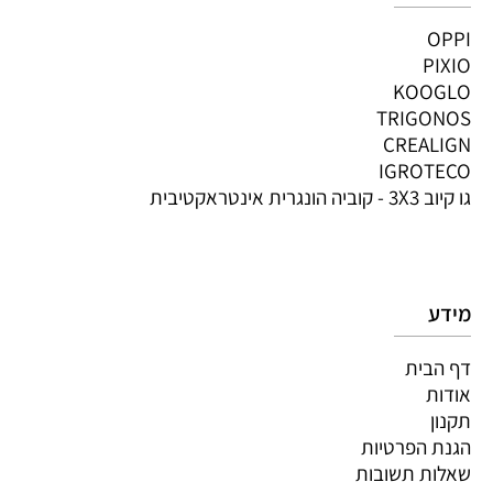
OPPI
PIXIO
KOOGLO
TRIGONOS
CREALIGN
IGROTECO
גו קיוב 3X3 - קוביה הונגרית אינטראקטיבית
מידע
דף הבית
אודות
תקנון
הגנת הפרטיות
שאלות תשובות