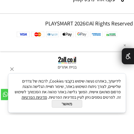
PLAYSMART 2026©Al Rights Reserved
✕
בניית אתרים
לידיעתך, באתרנו נעשה שימוש בקבצי Cookies, לרבות של צדדים
שלישיים, לצורך ניתוח השימוש באתר, שיפור חוויית הגלישה והצגת
פרסום מותאם אישית. המשך גלישה באתר מהווה את הסכמתך לשימוש
זה. לפרטים נוספים ניתן לעיין במדיניות הפרטיות.
מדיניות הפרטיות
מאשר