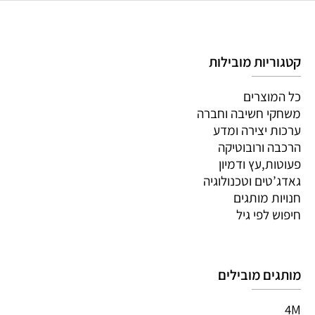
קטגוריות מובילות
כל המוצרים
משחקי חשיבה וחברה
ערכות יצירה ומדע
הרכבה ורובוטיקה
פעוטות,עץ ודמיון
גאדג’טים וטכנולוגיה
חנויות מותגים
חיפוש לפי גיל
מותגים מובילים
4M