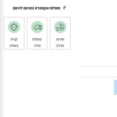
משלוח עד הבית
משלוח אקספרס (מהיום להיום)
שירות
משלוח
קנייה
מהלב
מהיר
בטוחה