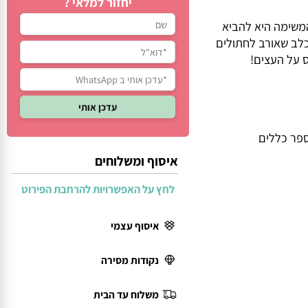
יחזור למלאי ?
ימה היא להביא
ב שאורב לחתולים
ל העצים!
 כללים
איסוף ומשלוחים
לחץ על האפשרויות להרחבת הפירוט
איסוף עצמי
נקודות מסירה