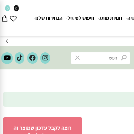
0
0
חנויות מותג
חיפוש לפי גיל
הבחירות שלנו
רוצה לקבל עדכון שמוצר זה