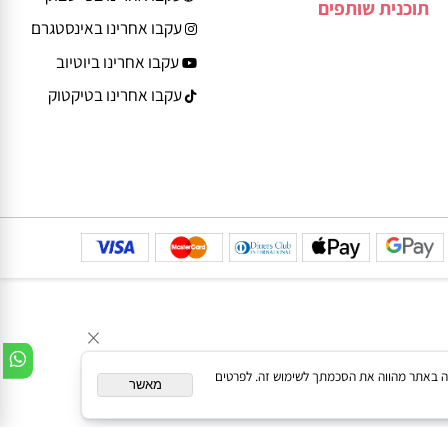
דרך גד פינשטיין 13
משחקים לפי גיל ושלב
רחובות, קומה 3, מחסן
ההתפתחות
303
עקבו אחרינו
עקבו אחרינו בפייסבוק
תוכנית שותפים
עקבו אחרינו באינסטגרם
עקבו אחרינו ביוטיוב
עקבו אחרינו בטיקטוק