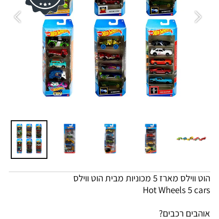
הוט ווילס מארז 5 מכוניות מבית הוט ווילס
Hot Wheels 5 cars
אוהבים רכבים?