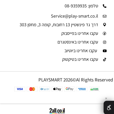
טלפון: 08-9359935
Service@play-smart.co.il
דרך גד פינשטיין 13 רחובות, קומה 3, מחסן 303
עקבו אחרינו בפייסבוק
עקבו אחרינו באינסטגרם
עקבו אחרינו ביוטיוב
עקבו אחרינו בטיקטוק
PLAYSMART 2026©Al Rights Reserved
✕