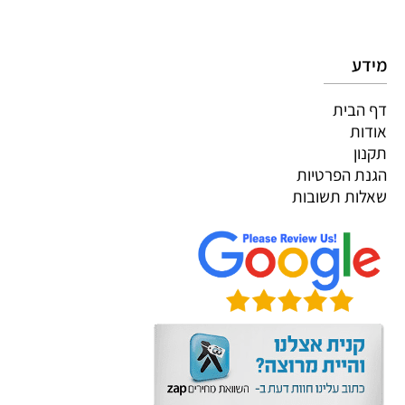
מידע
דף הבית
אודות
תקנון
הגנת הפרטיות
שאלות תשובות