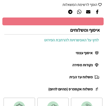
הוסף לרשימת המשאלות
איסוף ומשלוחים
לחץ על האפשרויות להרחבת הפירוט
איסוף עצמי
נקודות מסירה
משלוח עד הבית
משלוח אקספרס (מהיום להיום)