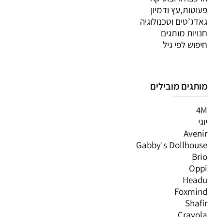
פעוטות,עץ ודמיון
גאדג’טים וטכנולוגיה
חנויות מותגים
חיפוש לפי גיל
מותגים מובילים
4M
יוגי
Avenir
Gabby's Dollhouse
Brio
Oppi
Headu
Foxmind
Shafir
Crayola