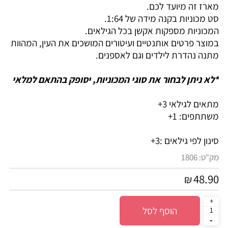
מארז זה מיועד לכם.
סט מכוניות בקנה מידה של 1:64.
המכוניות מספקות אקשן בכל הגילאים.
במוצר פרטים אותנטיים ועיטורים המושכים את העין, המהוות
מתנה נהדרת לילדים וגם לאספנים.
*לא ניתן לבחור את סוגי המכוניות, יסופק בהתאם למלאי
מתאים לגילאי 3+
משתתפים: 1+
סינון לפי גילאים :
3+
מק"ט:
1806
48.90
₪
הוסף לסל