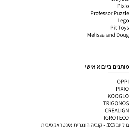
Pixio
Professor Puzzle
Lego
Pit Toys
Melissa and Doug
מותגים בייבוא אישי
OPPI
PIXIO
KOOGLO
TRIGONOS
CREALIGN
IGROTECO
גו קיוב 3X3 - קוביה הונגרית אינטראקטיבית