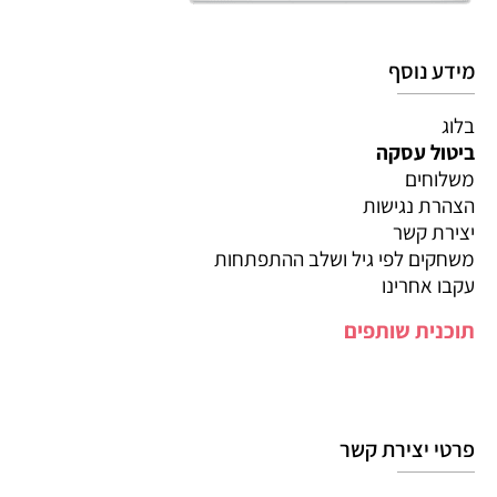
מידע נוסף
בלוג
ביטול עסקה
משלוחים
הצהרת נגישות
יצירת קשר
משחקים לפי גיל ושלב ההתפתחות
עקבו אחרינו
תוכנית שותפים
פרטי יצירת קשר