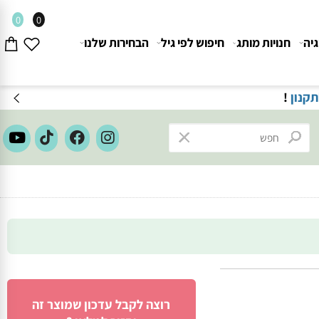
0
0
חנויות מותג
חיפוש לפי גיל
הבחירות שלנו
ון
!
רוצה לקבל עדכון שמוצר זה