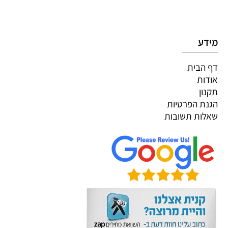
מידע
דף הבית
אודות
תקנון
הגנת הפרטיות
שאלות תשובות