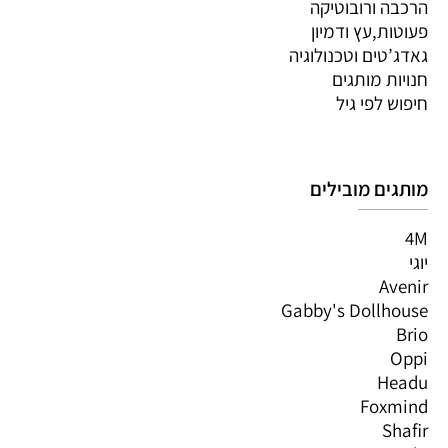
הרכבה ורובוטיקה
פעוטות,עץ ודמיון
גאדג’טים וטכנולוגיה
חנויות מותגים
חיפוש לפי גיל
מותגים מובילים
4M
יוגי
Avenir
Gabby's Dollhouse
Brio
Oppi
Headu
Foxmind
Shafir