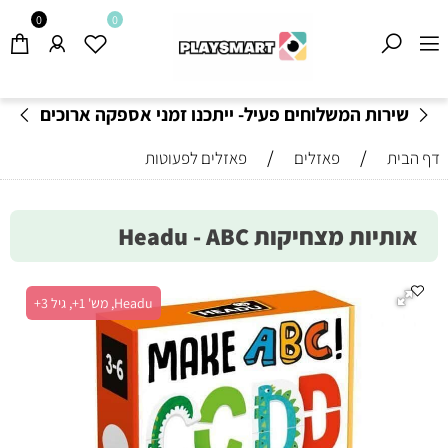
0
0
שירות המשלוחים פעיל- ייתכנו זמני אספקה ארוכים
מהרגיל-
בהתאם לתקנון
!
/
/
דף הבית
פאזלים
פאזלים לפעוטות
אותיות מצחיקות Headu - ABC
Headu, מש' 1+, גיל 3+