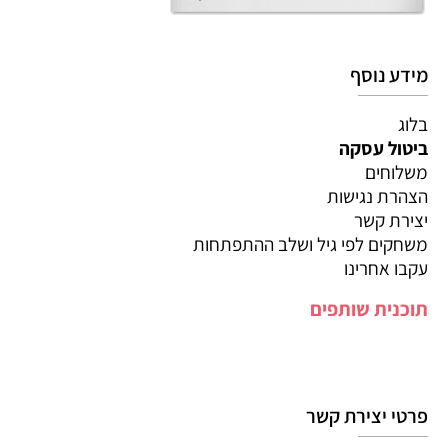
מידע נוסף
בלוג
ביטול עסקה
משלוחים
הצהרת נגישות
יצירת קשר
משחקים לפי גיל ושלב ההתפתחות
עקבו אחרינו
תוכנית שותפים
פרטי יצירת קשר