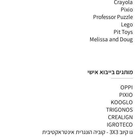
Crayola
Pixio
Professor Puzzle
Lego
Pit Toys
Melissa and Doug
מותגים בייבוא אישי
OPPI
PIXIO
KOOGLO
TRIGONOS
CREALIGN
IGROTECO
גו קיוב 3X3 - קוביה הונגרית אינטראקטיבית