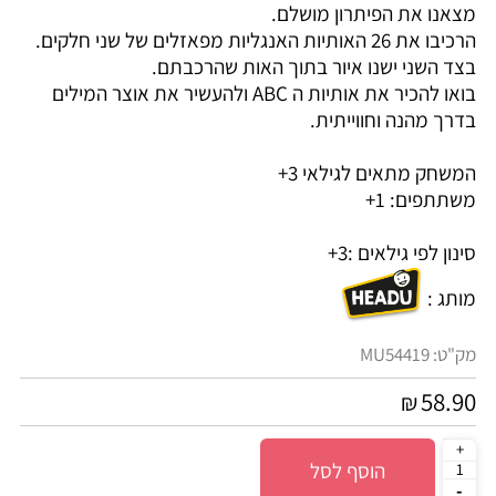
מצאנו את הפיתרון מושלם.
הרכיבו את 26 האותיות האנגליות מפאזלים של שני חלקים.
בצד השני ישנו איור בתוך האות שהרכבתם.
בואו להכיר את אותיות ה ABC ולהעשיר את אוצר המילים
בדרך מהנה וחווייתית.
המשחק מתאים לגילאי 3+
משתתפים: 1+
סינון לפי גילאים :
3+
מותג :
מק"ט:
MU54419
58.90
₪
הוסף לסל