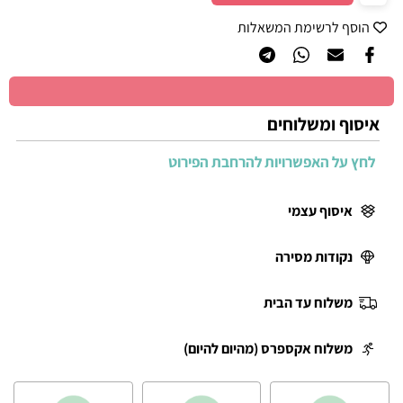
הוסף לרשימת המשאלות
איסוף ומשלוחים
לחץ על האפשרויות להרחבת הפירוט
איסוף עצמי
נקודות מסירה
משלוח עד הבית
משלוח אקספרס (מהיום להיום)