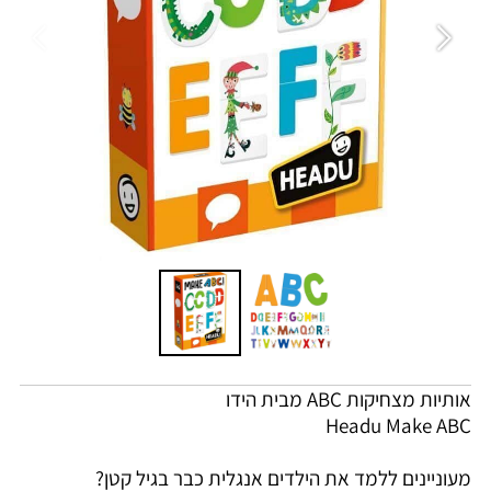
אותיות מצחיקות ABC מבית הידו
Headu Make ABC
מעוניינים ללמד את הילדים אנגלית כבר בגיל קטן?