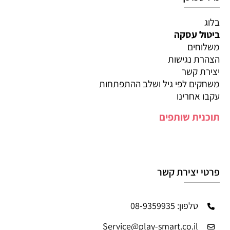
בלוג
ביטול עסקה
משלוחים
הצהרת נגישות
יצירת קשר
משחקים לפי גיל ושלב ההתפתחות
עקבו אחרינו
תוכנית שותפים
פרטי יצירת קשר
טלפון: 08-9359935
Service@play-smart.co.il