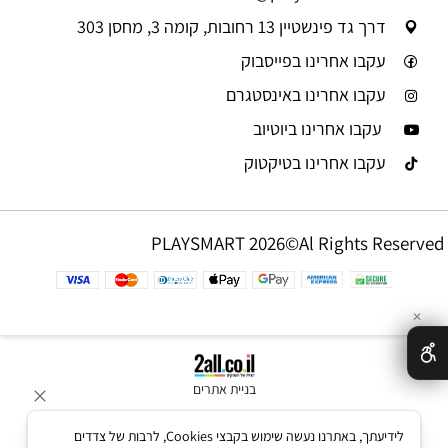
דרך גד פינשטיין 13 רחובות, קומה 3, מחסן 303
עקבו אחרינו בפייסבוק
עקבו אחרינו באינסטגרם
עקבו אחרינו ביוטיוב
עקבו אחרינו בטיקטוק
PLAYSMART 2026©Al Rights Reserved
✕
בניית אתרים
לידיעתך, באתרנו נעשה שימוש בקבצי Cookies, לרבות של צדדים