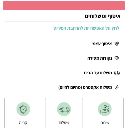
איסוף ומשלוחים
לחץ על האפשרויות להרחבת הפירוט
איסוף עצמי
נקודות מסירה
משלוח עד הבית
משלוח אקספרס (מהיום להיום)
שירות
משלוח
קנייה