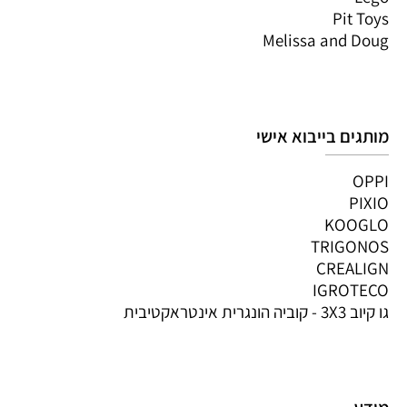
Pit Toys
Melissa and Doug
מותגים בייבוא אישי
OPPI
PIXIO
KOOGLO
TRIGONOS
CREALIGN
IGROTECO
גו קיוב 3X3 - קוביה הונגרית אינטראקטיבית