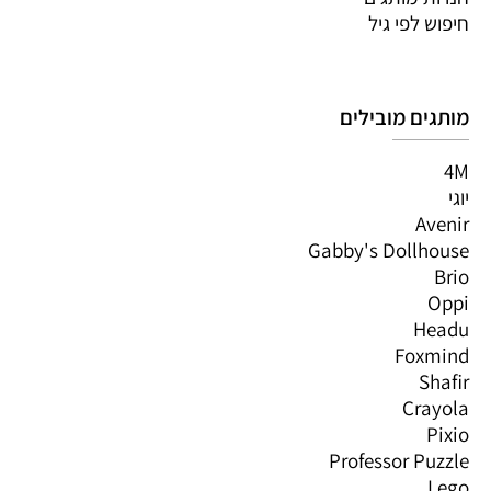
חיפוש לפי גיל
מותגים מובילים
4M
יוגי
Avenir
Gabby's Dollhouse
Brio
Oppi
Headu
Foxmind
Shafir
Crayola
Pixio
Professor Puzzle
Lego