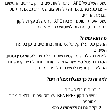
נשכן השלג של HAPE נועד להיות שם בדיוק ברגעים הרגישים
– עם מגע נעים, אחיזה קלה ועיצוב שמרגיע גם את התינוק
וגם את ההורים.
נשכן איכותי ומוקפד מבית
HAPE
, המשלב עץ וסיליקון
בטיחותיים, ומתאים לשימוש כבר מהלידה.
מה הוא עושה?
הנשכן מסייע להקל על אי־נוחות בחניכיים בזמן בקיעת
השיניים.
לפתית השלג יש מרקמים שונים בכל קצה, לעיסוי עדין ומגוון.
המרכז העגול מאפשר אחיזה בטוחה ונוחה לידיים קטנטנות.
הסיליקון רך ונעים לנשיכה, בלי גירוי מיותר.
למה זה כל כך מוצלח אצל הורים?
בטיחות בלי פשרות
עשוי סיליקון BPA FREE ועץ בוק איכותי, ללא חומרים
מסוכנים.
קל לאחיזה ולשימוש עצמאי