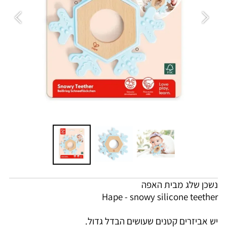
נשכן שלג מבית האפה
Hape - snowy silicone teether
יש אביזרים קטנים שעושים הבדל גדול.