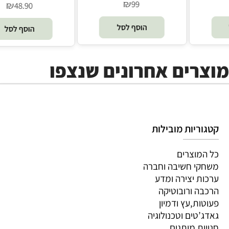
₪
₪
99
92
הוסף לסל
הוסף לסל
מוצרים אחרונים שנצפו
קטגוריות מובילות
כל המוצרים
משחקי חשיבה וחברה
ערכות יצירה ומדע
הרכבה ורובוטיקה
פעוטות,עץ ודמיון
גאדג’טים וטכנולוגיה
חנויות מותגים