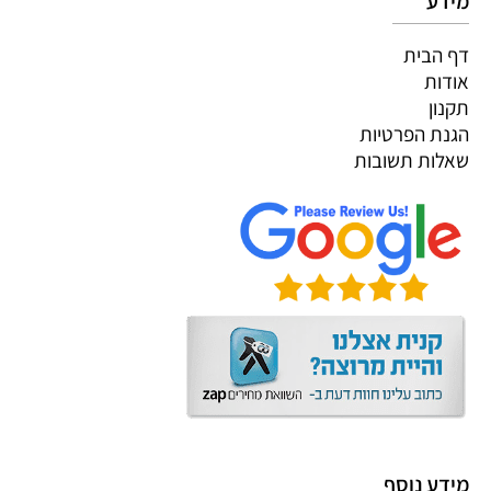
מידע
דף הבית
אודות
תקנון
הגנת הפרטיות
שאלות תשובות
מידע נוסף