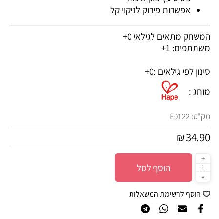
אפשרות פירוק לניקוי קל
המשחק מתאים לגילאי 0+
משתתפים: 1+
סינון לפי גילאים :
0+
מותג :
מק"ט:
E0122
34.90
₪
הוסף לסל
הוסף לרשימת המשאלות