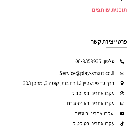
תוכנית שותפים
פרטי יצירת קשר
טלפון: 08-9359935
Service@play-smart.co.il
דרך גד פינשטיין 13 רחובות, קומה 3, מחסן 303
עקבו אחרינו בפייסבוק
עקבו אחרינו באינסטגרם
עקבו אחרינו ביוטיוב
עקבו אחרינו בטיקטוק