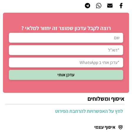
רוצה לקבל עדכון שמוצר זה יחזור למלאי ?
איסוף ומשלוחים
לחץ על האפשרויות להרחבת הפירוט
איסוף עצמי