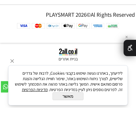
PLAYSMART 2026©Al Rights Reserved
✕
בניית אתרים
לידיעתך, באתרנו נעשה שימוש בקבצי Cookies, לרבות של צדדים
שלישיים, לצורך ניתוח השימוש באתר, שיפור חוויית הגלישה והצגת
פרסום מותאם אישית. המשך גלישה באתר מהווה את הסכמתך לשימוש
זה. לפרטים נוספים ניתן לעיין במדיניות הפרטיות.
מדיניות הפרטיות
מאשר