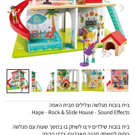
בית בובות מגלשה וצלילים מבית האפה
Hape - Rock & Slide House - Sound Effects
בית בובות שילדים ירצו לשחק בו במשך שעות עם מגלשה
כיפית למשחק מהנה מארבעת צדדי הבית!