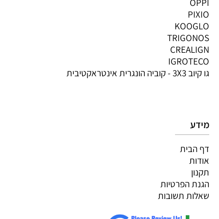
OPPI
PIXIO
KOOGLO
TRIGONOS
CREALIGN
IGROTECO
גו קיוב 3X3 - קוביה הונגרית אינטראקטיבית
מידע
דף הבית
אודות
תקנון
הגנת הפרטיות
שאלות תשובות