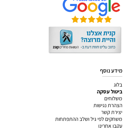
מידע נוסף
בלוג
ביטול עסקה
משלוחים
הצהרת נגישות
יצירת קשר
משחקים לפי גיל ושלב ההתפתחות
עקבו אחרינו