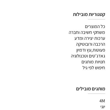
קטגוריות מובילות
כל המוצרים
משחקי חשיבה וחברה
ערכות יצירה ומדע
הרכבה ורובוטיקה
פעוטות,עץ ודמיון
גאדג’טים וטכנולוגיה
חנויות מותגים
חיפוש לפי גיל
מותגים מובילים
4M
יוגי