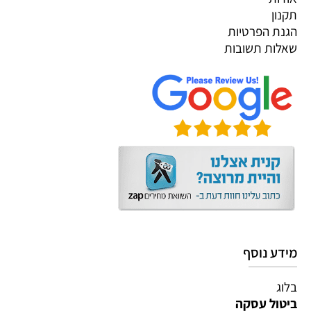
תקנון
הגנת הפרטיות
שאלות תשובות
מידע נוסף
בלוג
ביטול עסקה