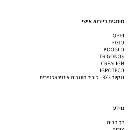
מותגים בייבוא אישי
OPPI
PIXIO
KOOGLO
TRIGONOS
CREALIGN
IGROTECO
גו קיוב 3X3 - קוביה הונגרית אינטראקטיבית
מידע
דף הבית
אודות