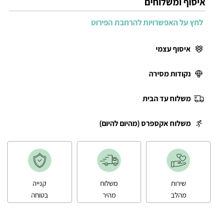
איסוף ומשלוחים
לחץ על האפשרויות להרחבת הפירוט
איסוף עצמי
נקודות מסירה
משלוח עד הבית
משלוח אקספרס (מהיום להיום)
שירות
משלוח
קנייה
מהלב
מהיר
בטוחה