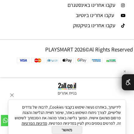
עקבו אחרינו באינסטגרם
עקבו אחרינו ביוטיוב
עקבו אחרינו בטיקטוק
PLAYSMART 2026©Al Rights Reserved
✕
בניית אתרים
לידיעתך, באתרנו נעשה שימוש בקבצי Cookies, לרבות של צדדים
שלישיים, לצורך ניתוח השימוש באתר, שיפור חוויית הגלישה והצגת
פרסום מותאם אישית. המשך גלישה באתר מהווה את הסכמתך לשימוש
זה. לפרטים נוספים ניתן לעיין במדיניות הפרטיות.
מדיניות הפרטיות
מאשר