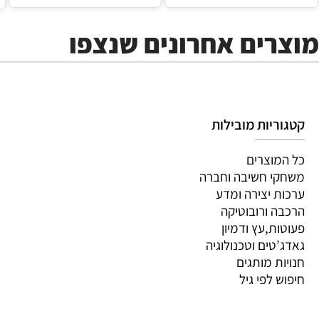
מוצרים אחרונים שנצפו
קטגוריות מובילות
כל המוצרים
משחקי חשיבה וחברה
ערכות יצירה ומדע
הרכבה ורובוטיקה
פעוטות,עץ ודמיון
גאדג’טים וטכנולוגיה
חנויות מותגים
חיפוש לפי גיל