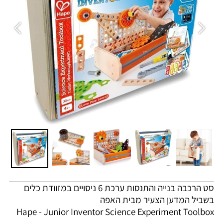
סט הרכבה בנייה והתנסות ערכת 6 ניסויים במזוודת כלים
בשביל המדען הצעיר מבית האפה
Hape - Junior Inventor Science Experiment Toolbox