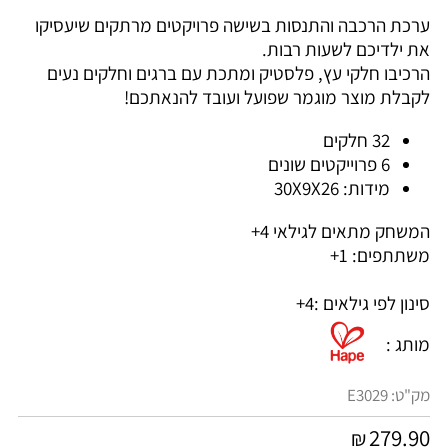
ערכת הרכבה והתנסות בשישה פרויקטים מרתקים שיעסיקו
את ילדיכם לשעות רבות.
הרכיבו חלקי עץ, פלסטיק ומתכת עם ברגים וחלקים נעים
לקבלת מוצר מוגמר שפועל ועובד להנאתכם!
32 חלקים
6 פרוייקטים שונים
מידות: 30X9X26
המשחק מתאים לגילאי 4+
משתתפים: 1+
סינון לפי גילאים :
4+
מותג :
מק"ט:
E3029
279.90
₪