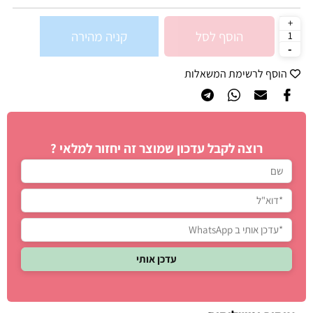
הוסף לסל
קניה מהירה
הוסף לרשימת המשאלות
רוצה לקבל עדכון שמוצר זה יחזור למלאי ?