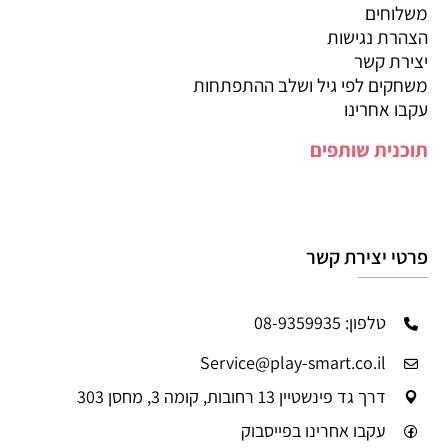
משלוחים
הצהרת נגישות
יצירת קשר
משחקים לפי גיל ושלב ההתפתחות
עקבו אחרינו
תוכנית שותפים
פרטי יצירת קשר
טלפון: 08-9359935
Service@play-smart.co.il
דרך גד פינשטיין 13 רחובות, קומה 3, מחסן 303
עקבו אחרינו בפייסבוק