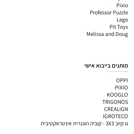
Pixio
Professor Puzzle
Lego
Pit Toys
Melissa and Doug
מותגים בייבוא אישי
OPPI
PIXIO
KOOGLO
TRIGONOS
CREALIGN
IGROTECO
גו קיוב 3X3 - קוביה הונגרית אינטראקטיבית