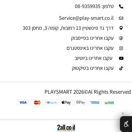
טלפון: 08-9359935
Service@play-smart.co.il
דרך גד פינשטיין 13 רחובות, קומה 3, מחסן 303
עקבו אחרינו בפייסבוק
עקבו אחרינו באינסטגרם
עקבו אחרינו ביוטיוב
עקבו אחרינו בטיקטוק
PLAYSMART 2026©Al Rights Reserved
✕