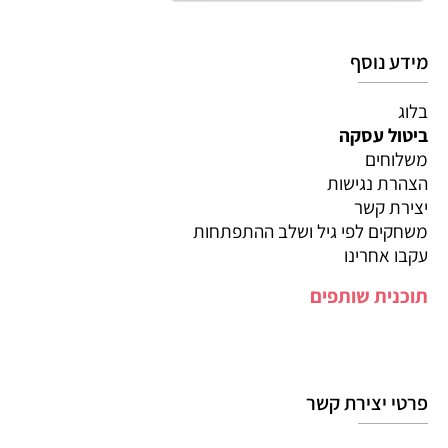
מידע נוסף
בלוג
ביטול עסקה
משלוחים
הצהרת נגישות
יצירת קשר
משחקים לפי גיל ושלב ההתפתחות
עקבו אחרינו
תוכנית שותפים
פרטי יצירת קשר