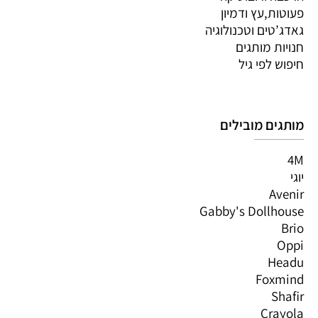
פעוטות,עץ ודמיון
גאדג’טים וטכנולוגיה
חנויות מותגים
חיפוש לפי גיל
מותגים מובילים
4M
יוגי
Avenir
Gabby's Dollhouse
Brio
Oppi
Headu
Foxmind
Shafir
Crayola