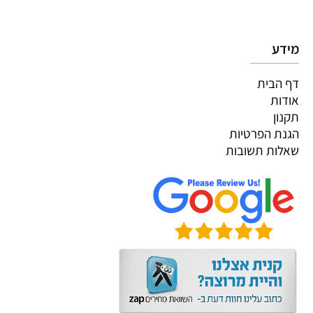
מידע
דף הבית
אודות
תקנון
הגנת הפרטיות
שאלות תשובות