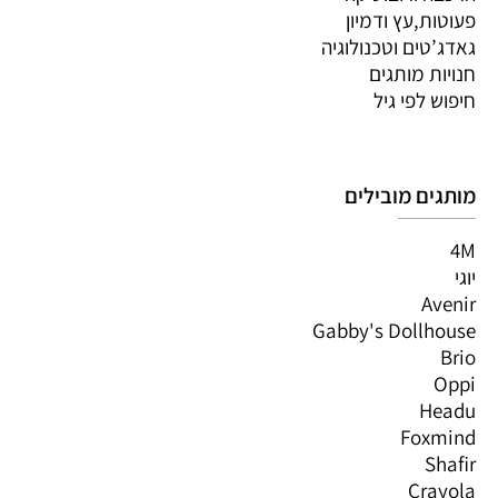
פעוטות,עץ ודמיון
גאדג’טים וטכנולוגיה
חנויות מותגים
חיפוש לפי גיל
מותגים מובילים
4M
יוגי
Avenir
Gabby's Dollhouse
Brio
Oppi
Headu
Foxmind
Shafir
Crayola