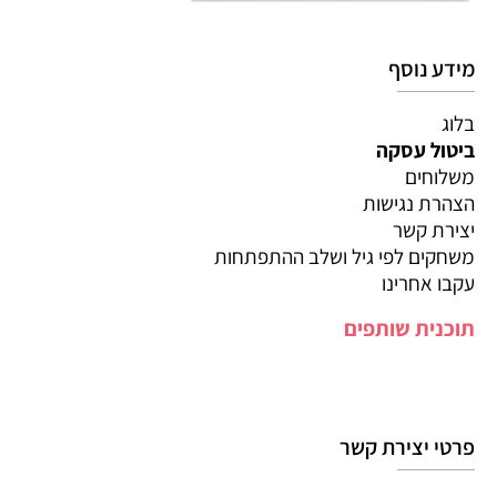
מידע נוסף
בלוג
ביטול עסקה
משלוחים
הצהרת נגישות
יצירת קשר
משחקים לפי גיל ושלב ההתפתחות
עקבו אחרינו
תוכנית שותפים
פרטי יצירת קשר