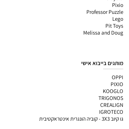
Pixio
Professor Puzzle
Lego
Pit Toys
Melissa and Doug
מותגים בייבוא אישי
OPPI
PIXIO
KOOGLO
TRIGONOS
CREALIGN
IGROTECO
גו קיוב 3X3 - קוביה הונגרית אינטראקטיבית