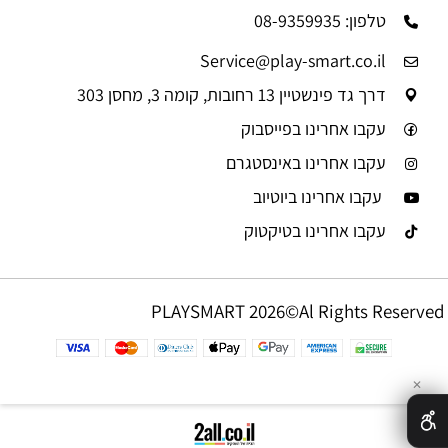
טלפון: 08-9359935
Service@play-smart.co.il
דרך גד פינשטיין 13 רחובות, קומה 3, מחסן 303
עקבו אחרינו בפייסבוק
עקבו אחרינו באינסטגרם
עקבו אחרינו ביוטיוב
עקבו אחרינו בטיקטוק
PLAYSMART 2026©Al Rights Reserved
✕