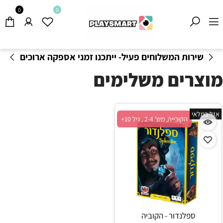
0
0
שירות המשלוחים פעיל- ייתכנו זמני אספקה ארוכים
מהרגיל-
בהתאם לתקנון
!
מוצרים משלימים
אזל במלאי
הקובייה, מש' 2-4 , גיל 10+
ספלנדור - הקוביה