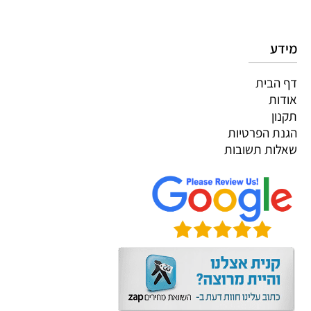
מידע
דף הבית
אודות
תקנון
הגנת הפרטיות
שאלות תשובות