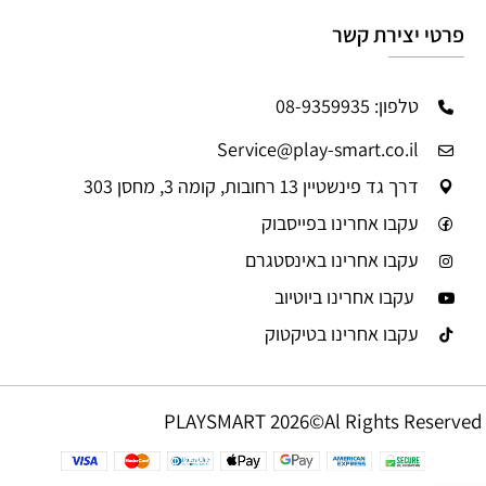
פרטי יצירת קשר
טלפון: 08-9359935
Service@play-smart.co.il
דרך גד פינשטיין 13 רחובות, קומה 3, מחסן 303
עקבו אחרינו בפייסבוק
עקבו אחרינו באינסטגרם
עקבו אחרינו ביוטיוב
עקבו אחרינו בטיקטוק
PLAYSMART 2026©Al Rights Reserved