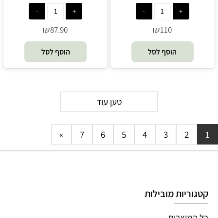
ASTROLIGHT
- MOB
₪
₪
87.90
110
הוסף לסל
הוסף לסל
טען עוד
»
7
6
5
4
3
2
1
קטגוריות מובילות
כל המוצרים