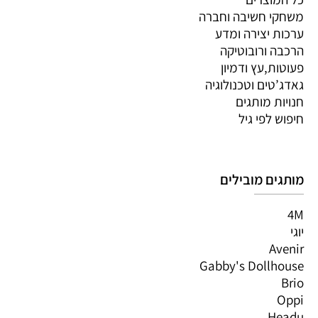
משחקי חשיבה וחברה
ערכות יצירה ומדע
הרכבה ורובוטיקה
פעוטות,עץ ודמיון
גאדג’טים וטכנולוגיה
חנויות מותגים
חיפוש לפי גיל
מותגים מובילים
4M
יוגי
Avenir
Gabby's Dollhouse
Brio
Oppi
Headu