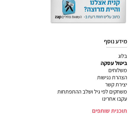
מידע נוסף
בלוג
ביטול עסקה
משלוחים
הצהרת נגישות
יצירת קשר
משחקים לפי גיל ושלב ההתפתחות
עקבו אחרינו
תוכנית שותפים