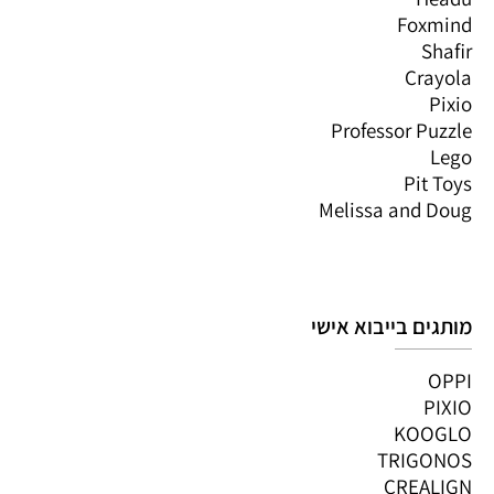
Foxmind
Shafir
Crayola
Pixio
Professor Puzzle
Lego
Pit Toys
Melissa and Doug
מותגים בייבוא אישי
OPPI
PIXIO
KOOGLO
TRIGONOS
CREALIGN