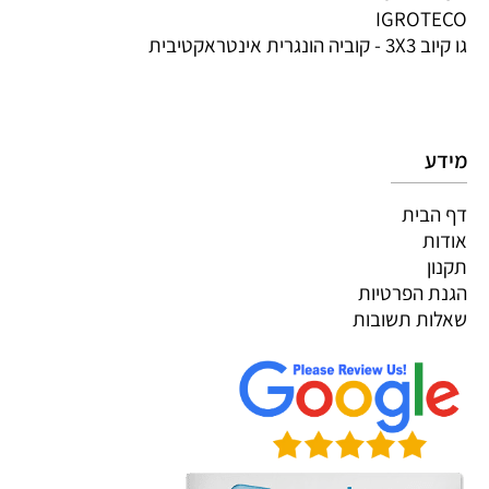
IGROTECO
גו קיוב 3X3 - קוביה הונגרית אינטראקטיבית
מידע
דף הבית
אודות
תקנון
הגנת הפרטיות
שאלות תשובות