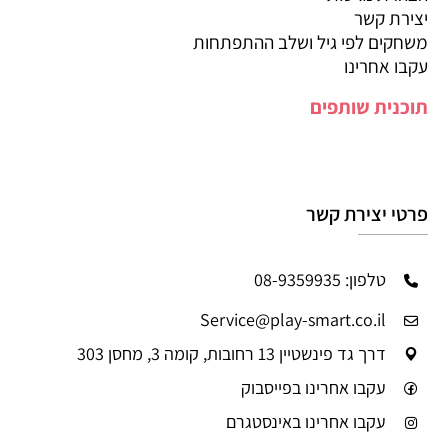
יצירת קשר
משחקים לפי גיל ושלב ההתפתחות
עקבו אחרינו
תוכנית שותפים
פרטי יצירת קשר
טלפון: 08-9359935
Service@play-smart.co.il
דרך גד פינשטיין 13 רחובות, קומה 3, מחסן 303
עקבו אחרינו בפייסבוק
עקבו אחרינו באינסטגרם