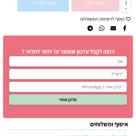
הוסף לסל
קניה מהירה
הוסף לרשימת המשאלות
רוצה לקבל עדכון שמוצר זה יחזור למלאי ?
איסוף ומשלוחים