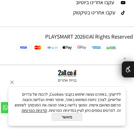
עקבו אחרינו ביוטיוב
עקבו אחרינו בטיקטוק
PLAYSMART 2026©Al Rights Reserved
✕
בניית אתרים
לידיעתך, באתרנו נעשה שימוש בקבצי Cookies, לרבות של צדדים
שלישיים, לצורך ניתוח השימוש באתר, שיפור חוויית הגלישה והצגת
פרסום מותאם אישית. המשך גלישה באתר מהווה את הסכמתך לשימוש
זה. לפרטים נוספים ניתן לעיין במדיניות הפרטיות.
מדיניות הפרטיות
מאשר