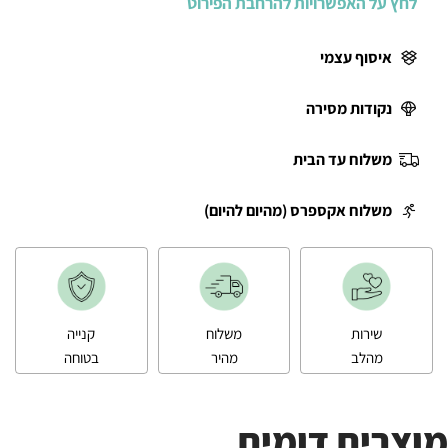
לחץ על האפשרויות להרחבת הפירוט
איסוף עצמי
נקודות מסירה
משלוח עד הבית
משלוח אקספרס (מהיום להיום)
שירות
משלוח
קנייה
מהלב
מהיר
בטוחה
מוצרים דומים