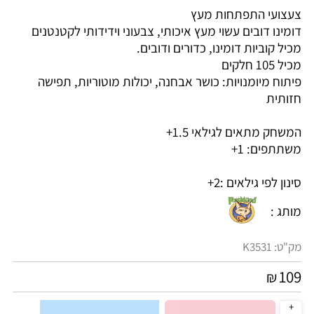
צעצועי התפתחות מעץ
דומינו דובים עשוי מעץ איכותי, צבעוני וידידותי לקטנטנים
מכיל קוביות דומינו, כדורים ודובים.
מכיל 105 חלקים
פיתוח מיומנויות: כושר אבחנה, יכולות מוטוריות, תפישה
חזותית
המשחק מתאים לגילאי 1.5+
משתתפים: 1+
סינון לפי גילאים :
2+
מותג :
מק"ט:
K3531
109
₪