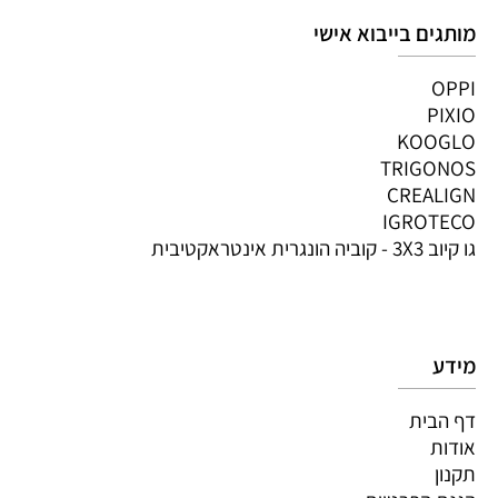
מותגים בייבוא אישי
OPPI
PIXIO
KOOGLO
TRIGONOS
CREALIGN
IGROTECO
גו קיוב 3X3 - קוביה הונגרית אינטראקטיבית
מידע
דף הבית
אודות
תקנון