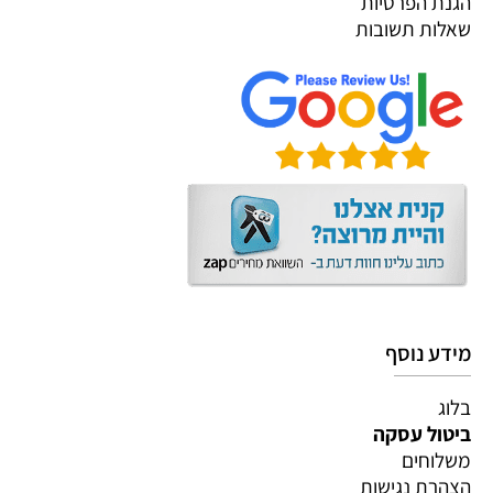
הגנת הפרטיות
שאלות תשובות
מידע נוסף
בלוג
ביטול עסקה
משלוחים
הצהרת נגישות