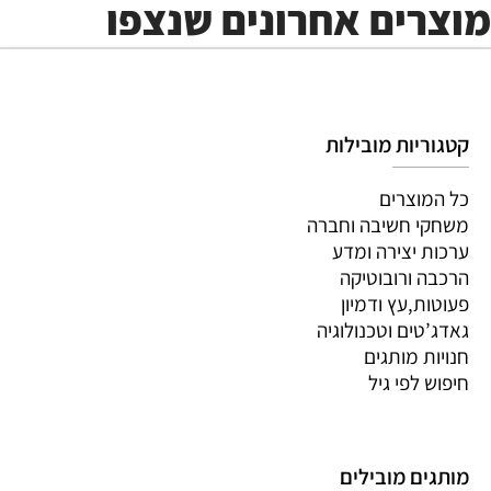
מוצרים אחרונים שנצפו
קטגוריות מובילות
כל המוצרים
משחקי חשיבה וחברה
ערכות יצירה ומדע
הרכבה ורובוטיקה
פעוטות,עץ ודמיון
גאדג’טים וטכנולוגיה
חנויות מותגים
חיפוש לפי גיל
מותגים מובילים