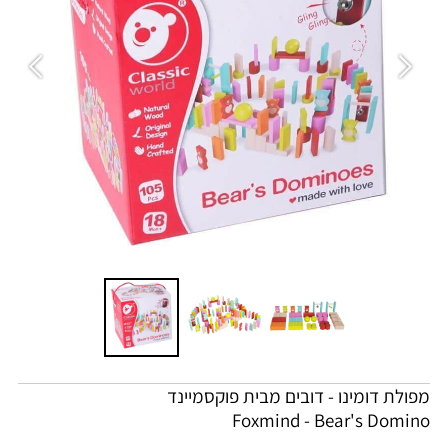
מפולת דומינו - דובים
מבית פוקסמיינד
Foxmind - Bear's Domino