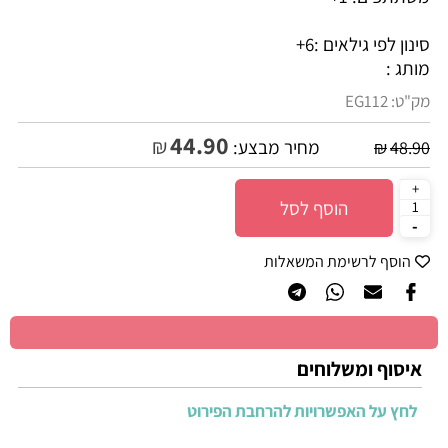
סינון לפי גילאים :
6+
מותג :
מק"ט:
EG112
44.90
₪
מחיר מבצע:
₪
48.90
הוסף לסל
הוסף לרשימת המשאלות
איסוף ומשלוחים
לחץ על האפשרויות להרחבת הפירוט