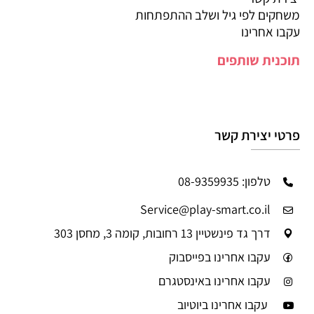
משחקים לפי גיל ושלב ההתפתחות
עקבו אחרינו
תוכנית שותפים
פרטי יצירת קשר
טלפון: 08-9359935
Service@play-smart.co.il
דרך גד פינשטיין 13 רחובות, קומה 3, מחסן 303
עקבו אחרינו בפייסבוק
עקבו אחרינו באינסטגרם
עקבו אחרינו ביוטיוב