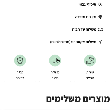
איסוף עצמי
נקודות מסירה
משלוח עד הבית
משלוח אקספרס (מהיום להיום)
שירות
משלוח
קנייה
מהלב
מהיר
בטוחה
מוצרים משלימים