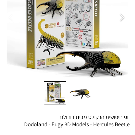
יוגי חיפושית הרקולס מבית דודולנד
Dodoland - Eugy 3D Models -
Hercules Beetle