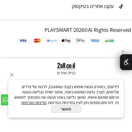
עקבו אחרינו בטיקטוק
PLAYSMART 2026©Al Rights Reserved
✕
בניית אתרים
לידיעתך, באתרנו נעשה שימוש בקבצי Cookies, לרבות של צדדים
שלישיים, לצורך ניתוח השימוש באתר, שיפור חוויית הגלישה והצגת
פרסום מותאם אישית. המשך גלישה באתר מהווה את הסכמתך לשימוש
זה. לפרטים נוספים ניתן לעיין במדיניות הפרטיות.
מדיניות הפרטיות
מאשר