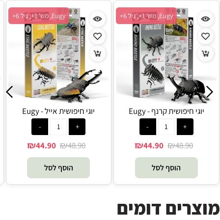
Eugy, מש' 1+, גיל 6+
Eugy, מש' 1+, גיל 6+
יוגי חיפושית קרנף - Eugy
יוגי חיפושית אייל - Eugy
₪
₪
₪
₪
44.90
48.90
44.90
48.90
הוסף לסל
הוסף לסל
מוצרים דומים