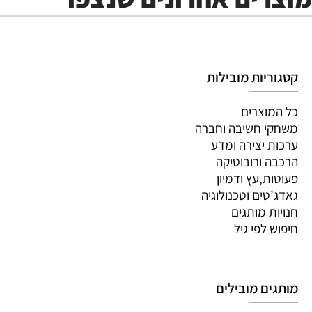
קטגוריות מובילות
כל המוצרים
משחקי חשיבה וחברה
ערכות יצירה ומדע
הרכבה ורובוטיקה
פעוטות,עץ ודמיון
גאדג’טים וטכנולוגיה
חנויות מותגים
חיפוש לפי גיל
מותגים מובילים