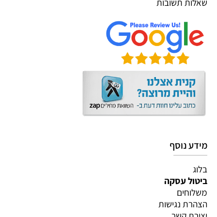
שאלות תשובות
מידע נוסף
בלוג
ביטול עסקה
משלוחים
הצהרת נגישות
יצירת קשר