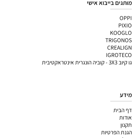
מותגים בייבוא אישי
OPPI
PIXIO
KOOGLO
TRIGONOS
CREALIGN
IGROTECO
גו קיוב 3X3 - קוביה הונגרית אינטראקטיבית
מידע
דף הבית
אודות
תקנון
הגנת הפרטיות