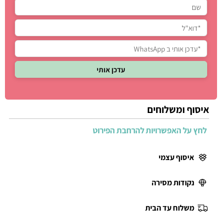
איסוף ומשלוחים
לחץ על האפשרויות להרחבת הפירוט
איסוף עצמי
נקודות מסירה
משלוח עד הבית