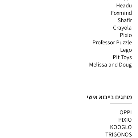
Headu
Foxmind
Shafir
Crayola
Pixio
Professor Puzzle
Lego
Pit Toys
Melissa and Doug
מותגים בייבוא אישי
OPPI
PIXIO
KOOGLO
TRIGONOS