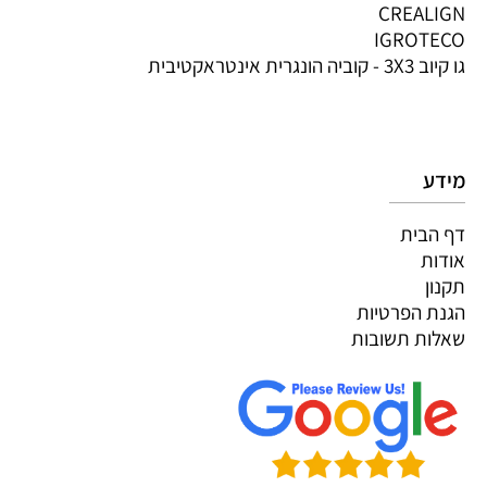
CREALIGN
IGROTECO
גו קיוב 3X3 - קוביה הונגרית אינטראקטיבית
מידע
דף הבית
אודות
תקנון
הגנת הפרטיות
שאלות תשובות