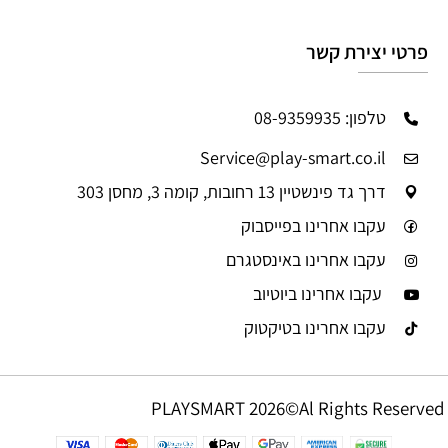
פרטי יצירת קשר
טלפון: 08-9359935
Service@play-smart.co.il
דרך גד פינשטיין 13 רחובות, קומה 3, מחסן 303
עקבו אחרינו בפייסבוק
עקבו אחרינו באינסטגרם
עקבו אחרינו ביוטיוב
עקבו אחרינו בטיקטוק
PLAYSMART 2026©Al Rights Reserved