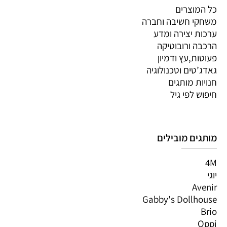
כל המוצרים
משחקי חשיבה וחברה
ערכות יצירה ומדע
הרכבה ורובוטיקה
פעוטות,עץ ודמיון
גאדג’טים וטכנולוגיה
חנויות מותגים
חיפוש לפי גיל
מותגים מובילים
4M
יוגי
Avenir
Gabby's Dollhouse
Brio
Oppi