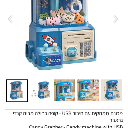
מכונת ממתקים עם חיבור USB - קופה כחולה מבית קנדי
גראבר
Candy Grabber - Candy machine with USB