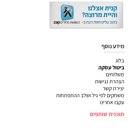
מידע נוסף
בלוג
ביטול עסקה
משלוחים
הצהרת נגישות
יצירת קשר
משחקים לפי גיל ושלב ההתפתחות
עקבו אחרינו
תוכנית שותפים