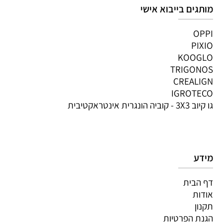
מותגים בייבוא אישי
OPPI
PIXIO
KOOGLO
TRIGONOS
CREALIGN
IGROTECO
גו קיוב 3X3 - קוביה הונגרית אינטראקטיבית
מידע
דף הבית
אודות
תקנון
הגנת הפרטיות