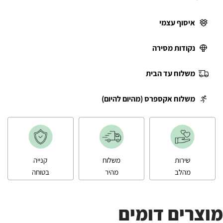
איסוף עצמי
נקודות מסירה
משלוח עד הבית
משלוח אקספרס (מהיום להיום)
שירות
משלוח
קנייה
מהלב
מהיר
בטוחה
מוצרים דומים