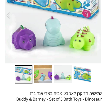
שלישית חד קרן לאמבט מבית באדי אנד ברני
Buddy & Barney - Set of 3 Bath Toys - Dinosaur