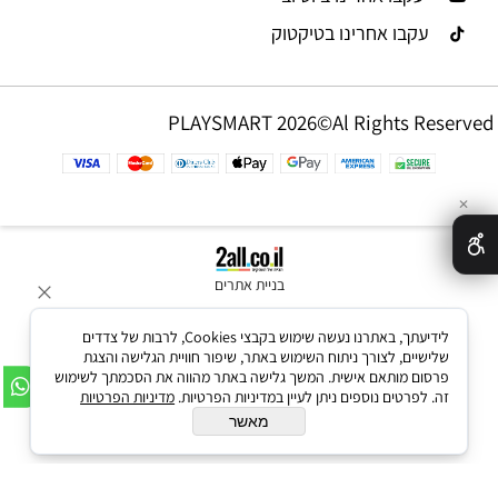
עקבו אחרינו בטיקטוק
PLAYSMART 2026©Al Rights Reserved
✕
בניית אתרים
לידיעתך, באתרנו נעשה שימוש בקבצי Cookies, לרבות של צדדים
שלישיים, לצורך ניתוח השימוש באתר, שיפור חוויית הגלישה והצגת
פרסום מותאם אישית. המשך גלישה באתר מהווה את הסכמתך לשימוש
זה. לפרטים נוספים ניתן לעיין במדיניות הפרטיות.
מדיניות הפרטיות
מאשר