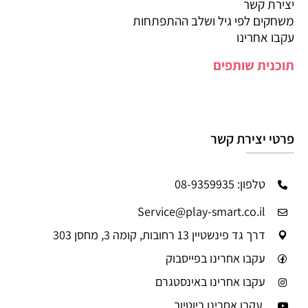
יצירת קשר
משחקים לפי גיל ושלב ההתפתחות
עקבו אחרינו
תוכנית שותפים
פרטי יצירת קשר
טלפון: 08-9359935
Service@play-smart.co.il
דרך גד פינשטיין 13 רחובות, קומה 3, מחסן 303
עקבו אחרינו בפייסבוק
עקבו אחרינו באינסטגרם
עקבו אחרינו ביוטיוב