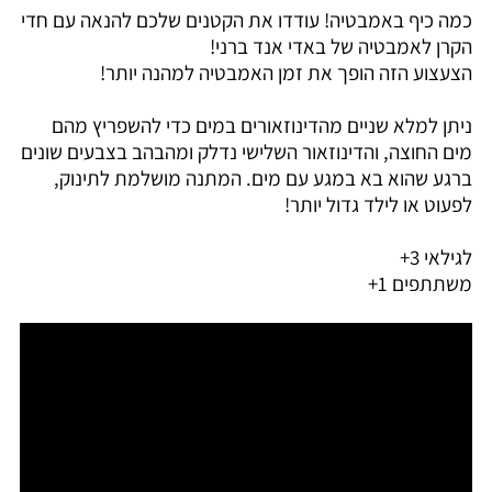
כמה כיף באמבטיה! עודדו את הקטנים שלכם להנאה עם חדי
הקרן לאמבטיה של באדי אנד ברני!
הצעצוע הזה הופך את זמן האמבטיה למהנה יותר!
ניתן למלא שניים מהדינוזאורים במים כדי להשפריץ מהם
מים החוצה, והדינוזאור השלישי נדלק ומהבהב בצבעים שונים
ברגע שהוא בא במגע עם מים. המתנה מושלמת לתינוק,
לפעוט או לילד גדול יותר!
לגילאי 3+
משתתפים 1+