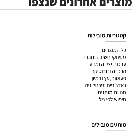
מוצרים אחרונים שנצפו
קטגוריות מובילות
כל המוצרים
משחקי חשיבה וחברה
ערכות יצירה ומדע
הרכבה ורובוטיקה
פעוטות,עץ ודמיון
גאדג’טים וטכנולוגיה
חנויות מותגים
חיפוש לפי גיל
מותגים מובילים