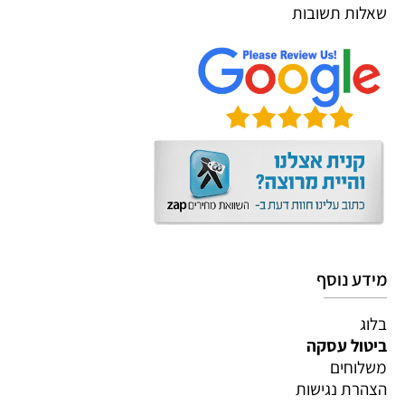
שאלות תשובות
מידע נוסף
בלוג
ביטול עסקה
משלוחים
הצהרת נגישות