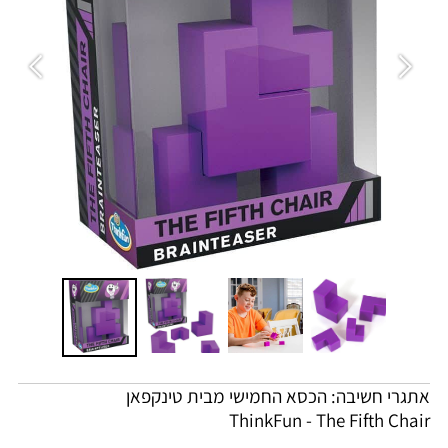
אתגרי חשיבה: הכסא החמישי מבית טינקפאן
ThinkFun - The Fifth Chair