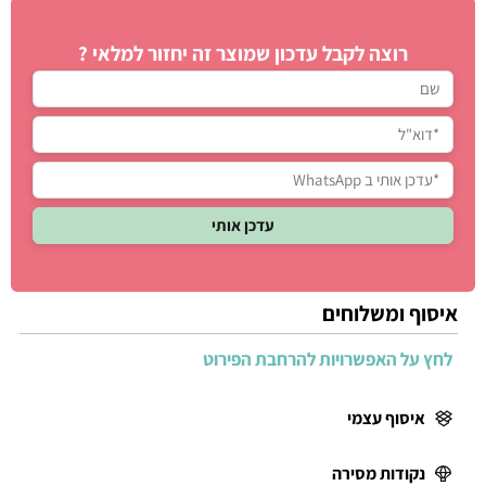
רוצה לקבל עדכון שמוצר זה יחזור למלאי ?
איסוף ומשלוחים
לחץ על האפשרויות להרחבת הפירוט
איסוף עצמי
נקודות מסירה