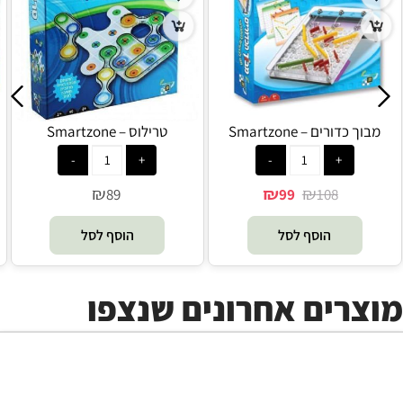
מבוך כדורים – Smartzone
טרילוס – Smartzone
₪
₪
₪
89
99
108
הוסף לסל
הוסף לסל
מוצרים אחרונים שנצפו