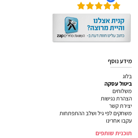
מידע נוסף
בלוג
ביטול עסקה
משלוחים
הצהרת נגישות
יצירת קשר
משחקים לפי גיל ושלב ההתפתחות
עקבו אחרינו
תוכנית שותפים