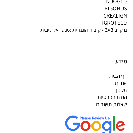
KOOGLO
TRIGONOS
CREALIGN
IGROTECO
גו קיוב 3X3 - קוביה הונגרית אינטראקטיבית
מידע
דף הבית
אודות
תקנון
הגנת הפרטיות
שאלות תשובות