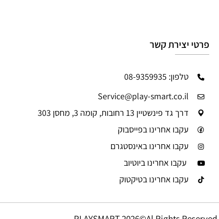
פרטי יצירת קשר
טלפון: 08-9359935
Service@play-smart.co.il
דרך גד פינשטיין 13 רחובות, קומה 3, מחסן 303
עקבו אחרינו בפייסבוק
עקבו אחרינו באינסטגרם
עקבו אחרינו ביוטיוב
עקבו אחרינו בטיקטוק
PLAYSMART 2026©Al Rights Reserved