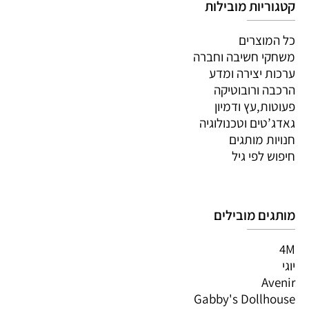
קטגוריות מובילות
כל המוצרים
משחקי חשיבה וחברה
ערכות יצירה ומדע
הרכבה ורובוטיקה
פעוטות,עץ ודמיון
גאדג’טים וטכנולוגיה
חנויות מותגים
חיפוש לפי גיל
מותגים מובילים
4M
יוגי
Avenir
Gabby's Dollhouse