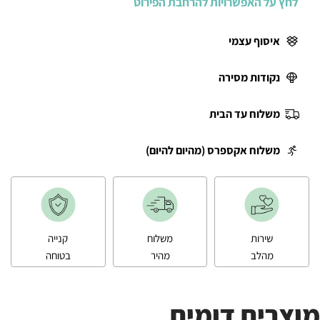
לחץ על האפשרויות להרחבת הפירוט
איסוף עצמי
נקודות מסירה
משלוח עד הבית
משלוח אקספרס (מהיום להיום)
שירות
משלוח
קנייה
מהלב
מהיר
בטוחה
מוצרים דומים