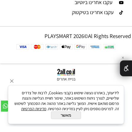
עקבו אחרינו ביוטיוב
עקבו אחרינו בטיקטוק
PLAYSMART 2026©Al Rights Reserved
✕
בניית אתרים
לידיעתך, באתרנו נעשה שימוש בקבצי Cookies, לרבות של צדדים
שלישיים, לצורך ניתוח השימוש באתר, שיפור חוויית הגלישה והצגת
פרסום מותאם אישית. המשך גלישה באתר מהווה את הסכמתך לשימוש
זה. לפרטים נוספים ניתן לעיין במדיניות הפרטיות.
מדיניות הפרטיות
מאשר