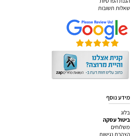
הגנת הפרטיות
שאלות תשובות
מידע נוסף
בלוג
ביטול עסקה
משלוחים
הצהרת נגישות