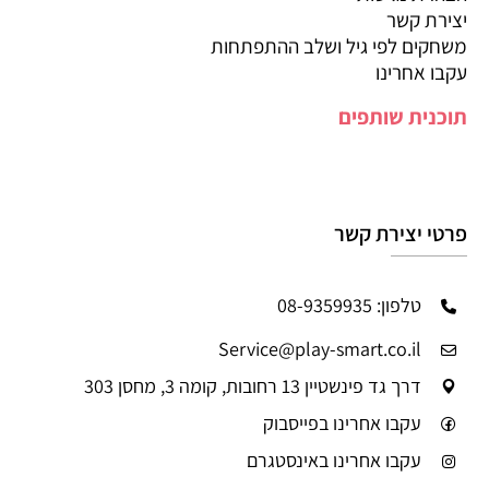
יצירת קשר
משחקים לפי גיל ושלב ההתפתחות
עקבו אחרינו
תוכנית שותפים
פרטי יצירת קשר
טלפון: 08-9359935
Service@play-smart.co.il
דרך גד פינשטיין 13 רחובות, קומה 3, מחסן 303
עקבו אחרינו בפייסבוק
עקבו אחרינו באינסטגרם