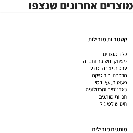
מוצרים אחרונים שנצפו
קטגוריות מובילות
כל המוצרים
משחקי חשיבה וחברה
ערכות יצירה ומדע
הרכבה ורובוטיקה
פעוטות,עץ ודמיון
גאדג’טים וטכנולוגיה
חנויות מותגים
חיפוש לפי גיל
מותגים מובילים