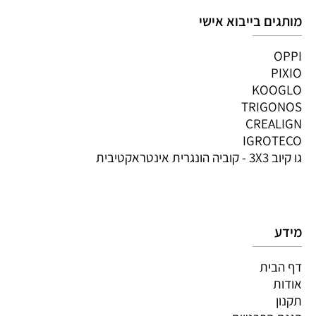
מותגים בייבוא אישי
OPPI
PIXIO
KOOGLO
TRIGONOS
CREALIGN
IGROTECO
גו קיוב 3X3 - קוביה הונגרית אינטראקטיבית
מידע
דף הבית
אודות
תקנון