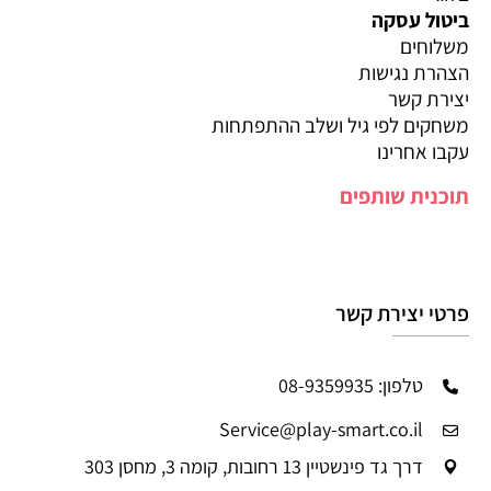
ביטול עסקה
משלוחים
הצהרת נגישות
יצירת קשר
משחקים לפי גיל ושלב ההתפתחות
עקבו אחרינו
תוכנית שותפים
פרטי יצירת קשר
טלפון: 08-9359935
Service@play-smart.co.il
דרך גד פינשטיין 13 רחובות, קומה 3, מחסן 303