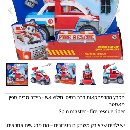
מפרץ ההרפתקאות רכב בסיסי חילוץ אש - ריידר מבית ספין
מאסטר
Spin master - fire rescue rider
יש ילדים שלא רק משחקים בגיבורים – הם מרגישים אחראים.