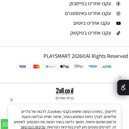
עקבו אחרינו בפייסבוק
עקבו אחרינו באינסטגרם
עקבו אחרינו ביוטיוב
עקבו אחרינו בטיקטוק
PLAYSMART 2026©Al Rights Reserved
✕
בניית אתרים
לידיעתך, באתרנו נעשה שימוש בקבצי Cookies, לרבות של צדדים
שלישיים, לצורך ניתוח השימוש באתר, שיפור חוויית הגלישה והצגת
פרסום מותאם אישית. המשך גלישה באתר מהווה את הסכמתך לשימוש
זה. לפרטים נוספים ניתן לעיין במדיניות הפרטיות.
מדיניות הפרטיות