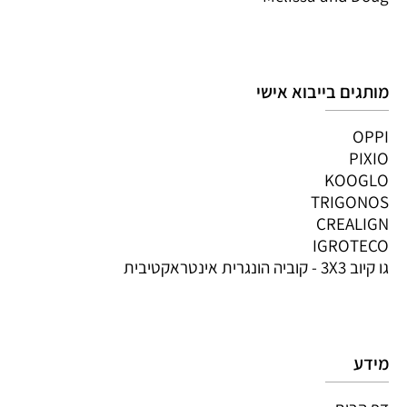
מותגים בייבוא אישי
OPPI
PIXIO
KOOGLO
TRIGONOS
CREALIGN
IGROTECO
גו קיוב 3X3 - קוביה הונגרית אינטראקטיבית
מידע