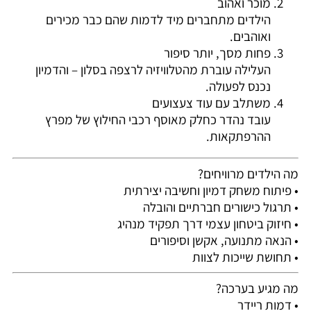
מוכר ואהוב
הילדים מתחברים מיד לדמות שהם כבר מכירים
ואוהבים.
פחות מסך, יותר סיפור
העלילה עוברת מהטלוויזיה לרצפה בסלון – והדמיון
נכנס לפעולה.
משתלב עם עוד צעצועים
עובד נהדר כחלק מאוסף רכבי החילוץ של מפרץ
ההרפתקאות.
מה הילדים מרוויחים?
• פיתוח משחק דמיון וחשיבה יצירתית
• תרגול כישורים חברתיים והובלה
• חיזוק ביטחון עצמי דרך תפקיד מנהיג
• הנאה מתנועה, אקשן וסיפורים
• תחושת שייכות לצוות
מה מגיע בערכה?
• דמות ריידר