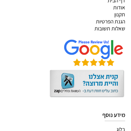
דף הבית
אודות
תקנון
הגנת הפרטיות
שאלות תשובות
מידע נוסף
בלוג