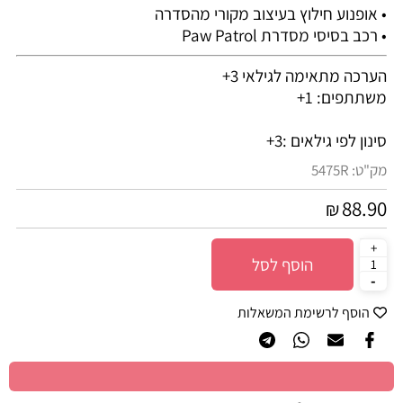
• אופנוע חילוץ בעיצוב מקורי מהסדרה
• רכב בסיסי מסדרת Paw Patrol
הערכה מתאימה לגילאי 3+
משתתפים: 1+
סינון לפי גילאים :
3+
מק"ט:
5475R
88.90
₪
הוסף לסל
הוסף לרשימת המשאלות