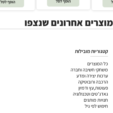
הוסף לסל
הוסף לסל
מוצרים אחרונים שנצפו
קטגוריות מובילות
כל המוצרים
משחקי חשיבה וחברה
ערכות יצירה ומדע
הרכבה ורובוטיקה
פעוטות,עץ ודמיון
גאדג’טים וטכנולוגיה
חנויות מותגים
חיפוש לפי גיל