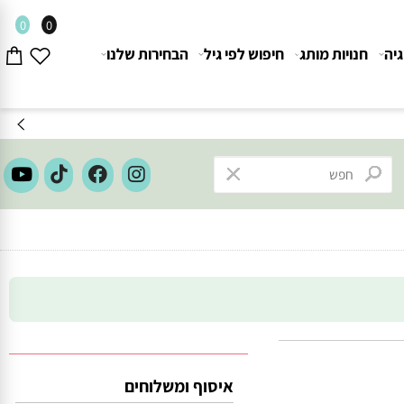
0
0
חנויות מותג
חיפוש לפי גיל
הבחירות שלנו
איסוף ומשלוחים