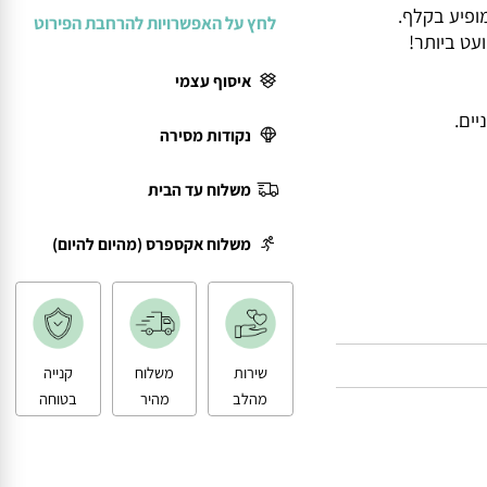
יע בקלף.
לחץ על האפשרויות להרחבת הפירוט
ביותר!
איסוף עצמי
.
נקודות מסירה
משלוח עד הבית
משלוח אקספרס (מהיום להיום)
שירות
משלוח
קנייה
מהלב
מהיר
בטוחה