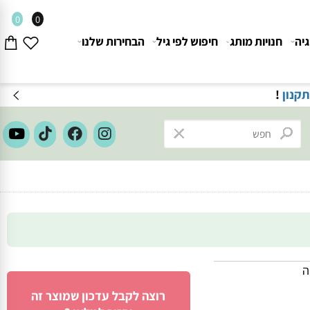
0
0
חנויות מותג
חיפוש לפי גיל
הבחירות שלנו
ון
!
רוצה לקבל עדכון שמוצר זה