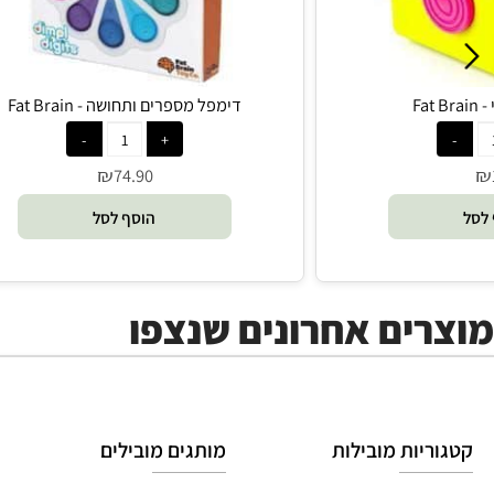
דימפל מספרים ותחושה - Fat Brain
₪
74.90
הוסף לסל
ים אחרונים שנצפו