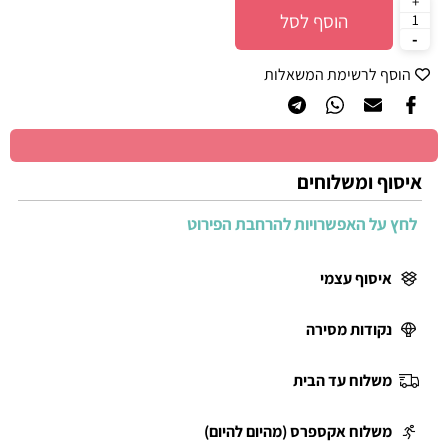
הוסף לסל
הוסף לרשימת המשאלות
איסוף ומשלוחים
לחץ על האפשרויות להרחבת הפירוט
איסוף עצמי
נקודות מסירה
משלוח עד הבית
משלוח אקספרס (מהיום להיום)