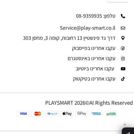
טלפון: 08-9359935
Service@play-smart.co.il
דרך גד פינשטיין 13 רחובות, קומה 3, מחסן 303
עקבו אחרינו בפייסבוק
עקבו אחרינו באינסטגרם
עקבו אחרינו ביוטיוב
עקבו אחרינו בטיקטוק
PLAYSMART 2026©Al Rights Reserved
✕