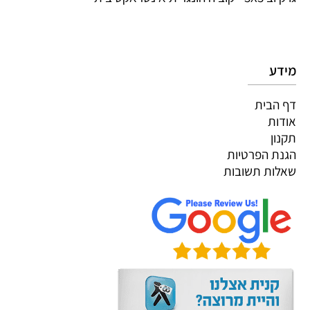
מידע
דף הבית
אודות
תקנון
הגנת הפרטיות
שאלות תשובות