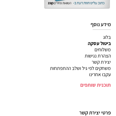
מידע נוסף
בלוג
ביטול עסקה
משלוחים
הצהרת נגישות
יצירת קשר
משחקים לפי גיל ושלב ההתפתחות
עקבו אחרינו
תוכנית שותפים
פרטי יצירת קשר