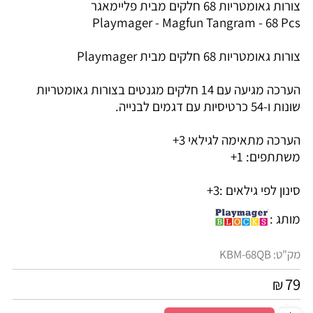
צורות גאומטריות 68 חלקים מבית פליימאגר
Playmager - Magfun Tangram - 68 Pcs
צורות גאומטריות 68 חלקים מבית Playmager
הערכה מגיעה עם 14 חלקים מגנטים בצורות גאומטריות
שונות ו-54 כרטיסיות עם דגמים לבנייה.
הערכה מתאימה לגילאי 3+
משתתפים: 1+
סינון לפי גילאים :
3+
מותג :
מק"ט:
KBM-68QB
79
₪