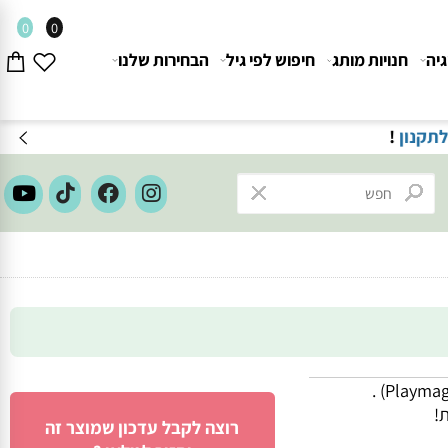
0
0
חנויות מותג
חיפוש לפי גיל
הבחירות שלנו
ון
!
.
רוצה לקבל עדכון שמוצר זה