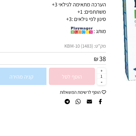
הערכה מתאימה לגילאי 3+
משתתפים: 1+
סינון לפי גילאים :
3+
מותג :
מק"ט:
KBM-10 (1483)
38
₪
הוסף לסל
קניה מהירה
הוסף לרשימת המשאלות