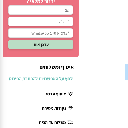
יחזור למלאי ?
איסוף ומשלוחים
לחץ על האפשרויות להרחבת הפירוט
איסוף עצמי
נקודות מסירה