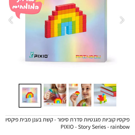
פיקסיו קוביות מגנטיות סדרת סיפור - קשת בענן מבית פיקסיו
PIXIO - Story Series - rainbow