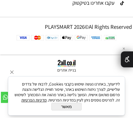
עקבו אחרינו בטיקטוק
PLAYSMART 2026©Al Rights Reserved
✕
בניית אתרים
לידיעתך, באתרנו נעשה שימוש בקבצי Cookies, לרבות של צדדים
שלישיים, לצורך ניתוח השימוש באתר, שיפור חוויית הגלישה והצגת
פרסום מותאם אישית. המשך גלישה באתר מהווה את הסכמתך לשימוש
זה. לפרטים נוספים ניתן לעיין במדיניות הפרטיות.
מדיניות הפרטיות
מאשר