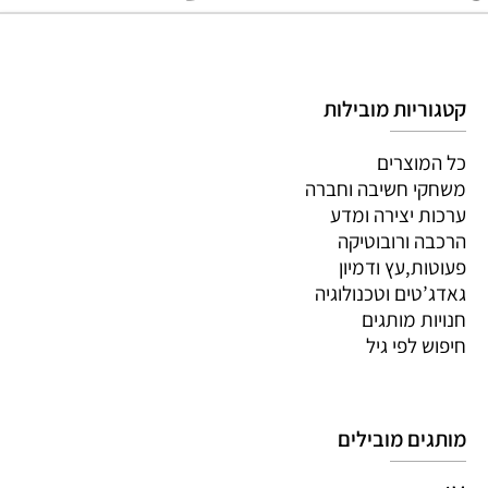
קטגוריות מובילות
כל המוצרים
משחקי חשיבה וחברה
ערכות יצירה ומדע
הרכבה ורובוטיקה
פעוטות,עץ ודמיון
גאדג’טים וטכנולוגיה
חנויות מותגים
חיפוש לפי גיל
מותגים מובילים