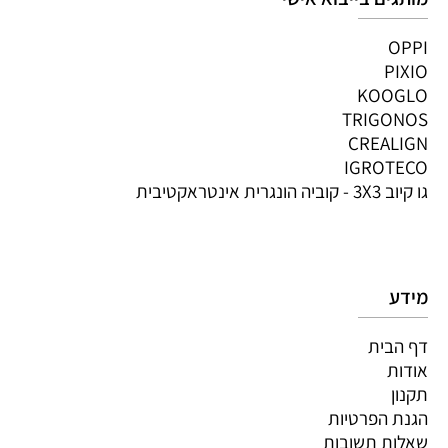
OPPI
PIXIO
KOOGLO
TRIGONOS
CREALIGN
IGROTECO
גו קיוב 3X3 - קוביה הונגרית אינטראקטיבית
מידע
דף הבית
אודות
תקנון
הגנת הפרטיות
שאלות תשובות