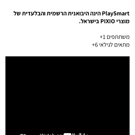
PlaySmart הינה היבואנית הרשמית והבלעדית של
מוצרי PIXIO בישראל.
משתתפים 1+
מתאים לגילאי 6+