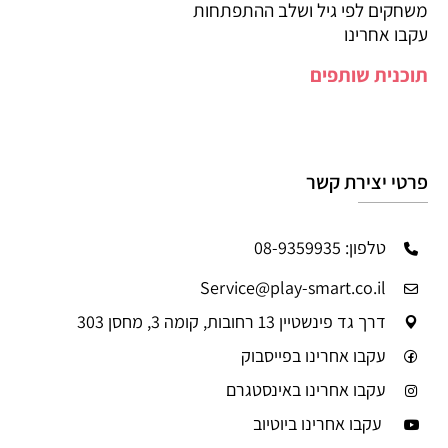
משחקים לפי גיל ושלב ההתפתחות
עקבו אחרינו
תוכנית שותפים
פרטי יצירת קשר
טלפון: 08-9359935
Service@play-smart.co.il
דרך גד פינשטיין 13 רחובות, קומה 3, מחסן 303
עקבו אחרינו בפייסבוק
עקבו אחרינו באינסטגרם
עקבו אחרינו ביוטיוב