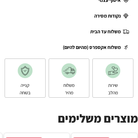
איסוף עצמי
נקודות מסירה
משלוח עד הבית
משלוח אקספרס (מהיום להיום)
שירות
משלוח
קנייה
מהלב
מהיר
בטוחה
מוצרים משלימים