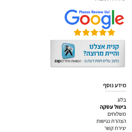
מידע נוסף
בלוג
ביטול עסקה
משלוחים
הצהרת נגישות
יצירת קשר