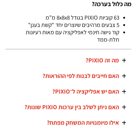
מה כלול בערכה?
63 קוביות PIXIO בגודל 8x8x8 מ”מ
5 צבעים מרהיבים שיוצרים יחד "קשת בענן"
קוד גישה חינמי לאפליקציה עם מאות רעיונות
תלת-ממד
מה זה PIXIO?
האם חייבים לבנות לפי ההוראות?
האם יש אפליקציה ל־PIXIO?
האם ניתן לשלב בין ערכות PIXIO שונות?
אילו מיומנויות המשחק מפתח?