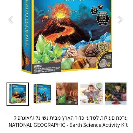
ערכת פעילות למדעי כדור הארץ מבית נשיונל ג'יאוגרפיק
NATIONAL GEOGRAPHIC -
Earth Science Activity Kit