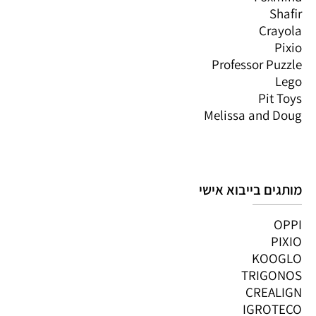
Shafir
Crayola
Pixio
Professor Puzzle
Lego
Pit Toys
Melissa and Doug
מותגים בייבוא אישי
OPPI
PIXIO
KOOGLO
TRIGONOS
CREALIGN
IGROTECO