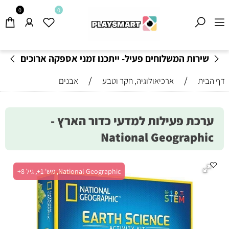
0
0
שירות המשלוחים פעיל- ייתכנו זמני אספקה ארוכים
מהרגיל-
בהתאם לתקנון
!
/
/
דף הבית
ארכיאולוגיה, חקר וטבע
אבנים
ערכת פעילות למדעי כדור הארץ -
National Geographic
National Geographic, מש' 1+, גיל 8+