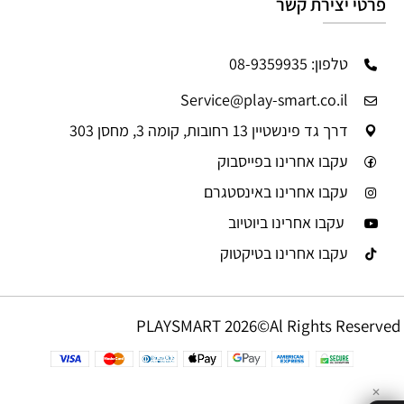
פרטי יצירת קשר
טלפון: 08-9359935
Service@play-smart.co.il
דרך גד פינשטיין 13 רחובות, קומה 3, מחסן 303
עקבו אחרינו בפייסבוק
עקבו אחרינו באינסטגרם
עקבו אחרינו ביוטיוב
עקבו אחרינו בטיקטוק
PLAYSMART 2026©Al Rights Reserved
✕