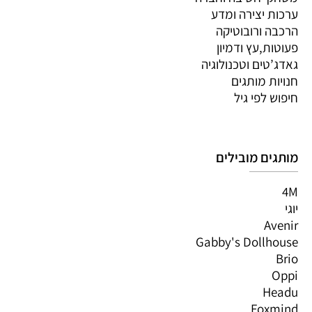
ערכות יצירה ומדע
הרכבה ורובוטיקה
פעוטות,עץ ודמיון
גאדג’טים וטכנולוגיה
חנויות מותגים
חיפוש לפי גיל
מותגים מובילים
4M
יוגי
Avenir
Gabby's Dollhouse
Brio
Oppi
Headu
Foxmind