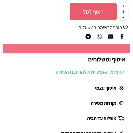
הוסף לסל
הוסף לרשימת המשאלות
איסוף ומשלוחים
לחץ על האפשרויות להרחבת הפירוט
איסוף עצמי
נקודות מסירה
משלוח עד הבית