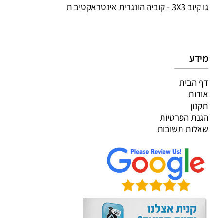
גו קיוב 3X3 - קוביה הונגרית אינטראקטיבית
מידע
דף הבית
אודות
תקנון
הגנת הפרטיות
שאלות תשובות