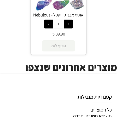
אוסף אבני קריסטל - Nebulous
Stars
₪
39.90
הוסף לסל
מוצרים אחרונים שנצפו
קטגוריות מובילות
כל המוצרים
משחקי חשיבה וחברה