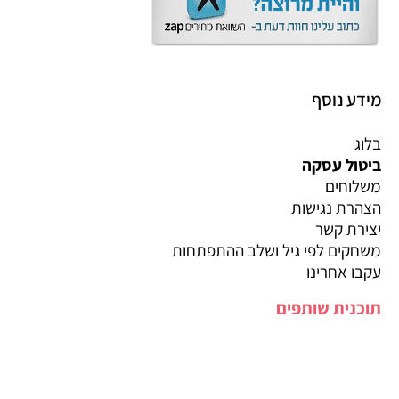
מידע נוסף
בלוג
ביטול עסקה
משלוחים
הצהרת נגישות
יצירת קשר
משחקים לפי גיל ושלב ההתפתחות
עקבו אחרינו
תוכנית שותפים