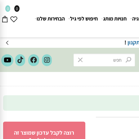
0
0
חנויות מותג
חיפוש לפי גיל
הבחירות שלנו
ון
!
רוצה לקבל עדכון שמוצר זה