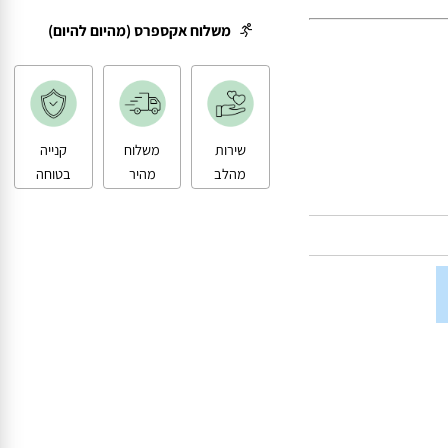
ת שיא.
משלוח עד הבית
משלוח אקספרס (מהיום להיום)
שירות
משלוח
קנייה
מהלב
מהיר
בטוחה