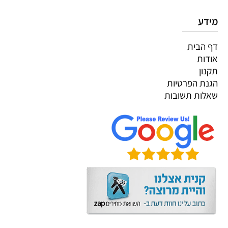
מידע
דף הבית
אודות
תקנון
הגנת הפרטיות
שאלות תשובות