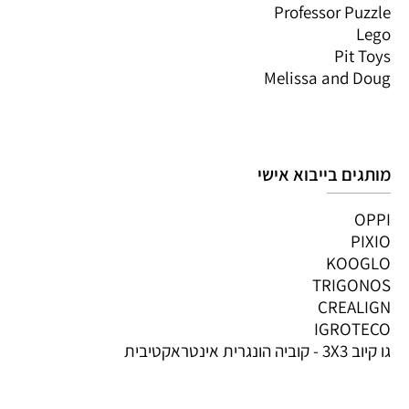
Professor Puzzle
Lego
Pit Toys
Melissa and Doug
מותגים בייבוא אישי
OPPI
PIXIO
KOOGLO
TRIGONOS
CREALIGN
IGROTECO
גו קיוב 3X3 - קוביה הונגרית אינטראקטיבית