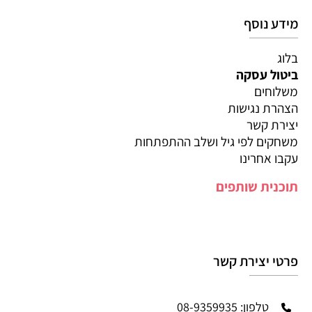
מידע נוסף
בלוג
ביטול עסקה
משלוחים
הצהרת נגישות
יצירת קשר
משחקים לפי גיל ושלב ההתפתחות
עקבו אחרינו
תוכנית שותפים
פרטי יצירת קשר
טלפון: 08-9359935