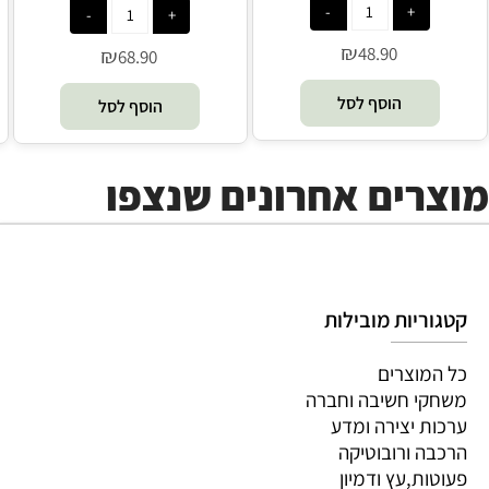
Avenir
₪
48.90
₪
68.90
הוסף לסל
הוסף לסל
מוצרים אחרונים שנצפו
קטגוריות מובילות
כל המוצרים
משחקי חשיבה וחברה
ערכות יצירה ומדע
הרכבה ורובוטיקה
פעוטות,עץ ודמיון