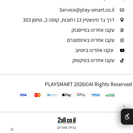
Service@play-smart.co.il
דרך גד פינשטיין 13 רחובות, קומה 3, מחסן 303
עקבו אחרינו בפייסבוק
עקבו אחרינו באינסטגרם
עקבו אחרינו ביוטיוב
עקבו אחרינו בטיקטוק
PLAYSMART 2026©Al Rights Reserved
✕
בניית אתרים