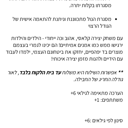
מסגרתו בקלות יתרה.
מסגרת הנול מתכווננת וניתנת להתאמה אישית של
הגודל הרצוי
עם משחק יצירה קלאסי, אהוב וכה ייחודי - הילדים והילדות
ירגישו ממש כמו אמנים אמיתיים! הם יכינו לגמרי בעצמם
מוצרים בד יפהפיים, יחזקו את ביטחונם העצמי, ילמדו לעבוד
עם הידיים ולהנות מזמן יצירה איכותי!
**
אפשרות השילוח היא משלוח
עד בית הלקוח בלבד
, לאור
גודלה החריג של החבילה.
הערכה מתאימה לגילאי 6+
משתתפים: 1+
סינון לפי גילאים :
6+