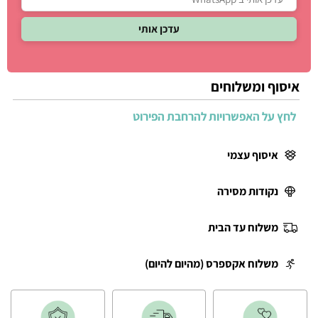
איסוף ומשלוחים
לחץ על האפשרויות להרחבת הפירוט
איסוף עצמי
נקודות מסירה
משלוח עד הבית
משלוח אקספרס (מהיום להיום)