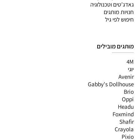
גאדג’טים וטכנולוגיה
חנויות מותגים
חיפוש לפי גיל
מותגים מובילים
4M
יוגי
Avenir
Gabby's Dollhouse
Brio
Oppi
Headu
Foxmind
Shafir
Crayola
Pixio