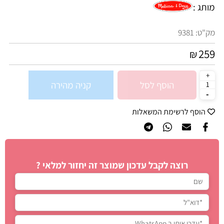
מותג :
מק"ט:
9381
259
₪
הוסף לסל
קניה מהירה
הוסף לרשימת המשאלות
רוצה לקבל עדכון שמוצר זה יחזור למלאי ?