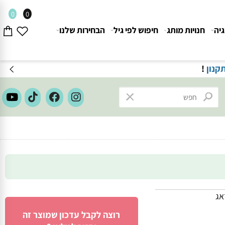
0
0
חנויות מותג
חיפוש לפי גיל
הבחירות שלנו
ון
!
רוצה לקבל עדכון שמוצר זה