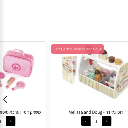
Melissa and Doug, מש' 1, גיל 3+