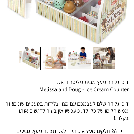
דוכן גלידה מעץ מבית מליסה ודאג.
Melissa and Doug - Ice Cream Counter
דוכן גלידה שלם לעצמכם עם מגוון גלידות בטעמים שונים! זה
ממש חלומו של כל ילד. מעכשיו אין בעיה להגשים אותו
בקלות!
28 חלקים מעץ איכותי: דלפק תצוגה מעץ, גביעים