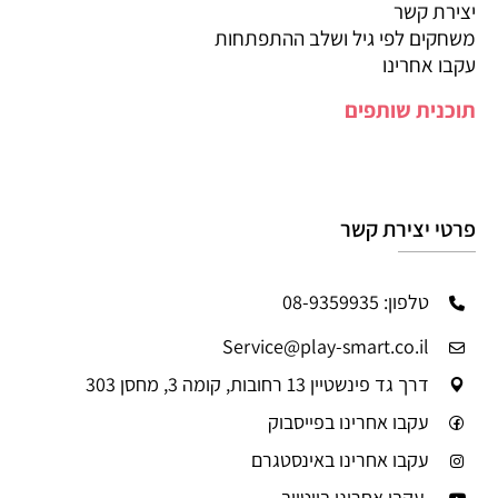
יצירת קשר
משחקים לפי גיל ושלב ההתפתחות
עקבו אחרינו
תוכנית שותפים
פרטי יצירת קשר
טלפון: 08-9359935
Service@play-smart.co.il
דרך גד פינשטיין 13 רחובות, קומה 3, מחסן 303
עקבו אחרינו בפייסבוק
עקבו אחרינו באינסטגרם
עקבו אחרינו ביוטיוב