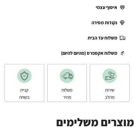
איסוף עצמי
נקודות מסירה
משלוח עד הבית
משלוח אקספרס (מהיום להיום)
שירות
משלוח
קנייה
מהלב
מהיר
בטוחה
מוצרים משלימים