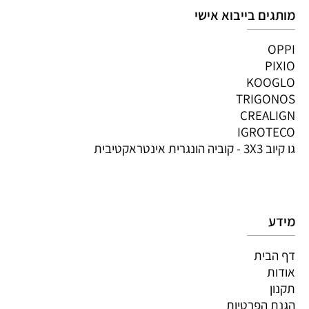
מותגים בייבוא אישי
OPPI
PIXIO
KOOGLO
TRIGONOS
CREALIGN
IGROTECO
גו קיוב 3X3 - קוביה הונגרית אינטראקטיבית
מידע
דף הבית
אודות
תקנון
הגנת הפרטיות