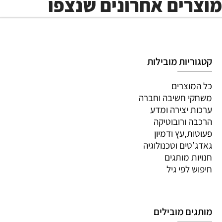
מוצרים אחרונים שנצפו
קטגוריות מובילות
כל המוצרים
משחקי חשיבה וחברה
ערכות יצירה ומדע
הרכבה ורובוטיקה
פעוטות,עץ ודמיון
גאדג’טים וטכנולוגיה
חנויות מותגים
חיפוש לפי גיל
מותגים מובילים