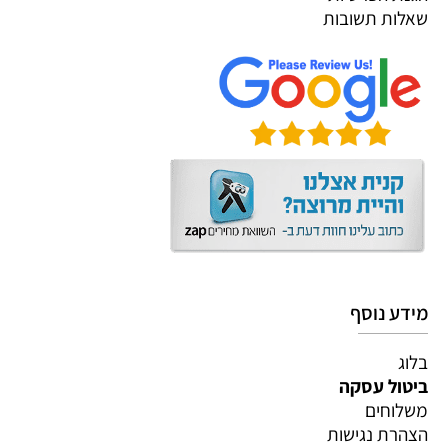
שאלות תשובות
מידע נוסף
בלוג
ביטול עסקה
משלוחים
הצהרת נגישות