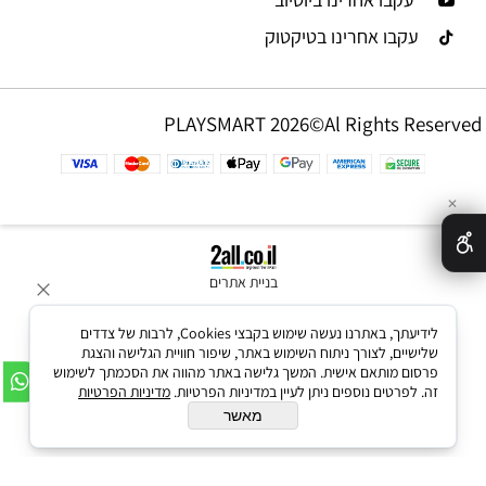
עקבו אחרינו בטיקטוק
PLAYSMART 2026©Al Rights Reserved
✕
בניית אתרים
לידיעתך, באתרנו נעשה שימוש בקבצי Cookies, לרבות של צדדים
שלישיים, לצורך ניתוח השימוש באתר, שיפור חוויית הגלישה והצגת
פרסום מותאם אישית. המשך גלישה באתר מהווה את הסכמתך לשימוש
זה. לפרטים נוספים ניתן לעיין במדיניות הפרטיות.
מדיניות הפרטיות
מאשר