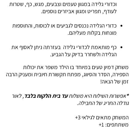
וכדורי גלידה במגוון טעמים וצבעים, מגש, כף, שטרות
לעודף, תפריט ומגוון אביזרים נוספים.
כדורי הגלידה נכנסים לגביעים או לכוסות, והתוספות
מונחות בקלות מעליהם.
כף מותאמת לכדורי גלידה בעזרתה ניתן לאסוף את
הגלידה ולשחרר בדיוק על הגביע.
משחק דמיון טעים במיוחד בו הילד משפר את יכולות
הספירה, הסדר והסיווג, מפתח תקשורת חיובית ומעניק הרבה
זמן של הנאה!
*
אפשרות השילוח היא משלוח
עד בית הלקוח בלבד
, לאור
גודלה החריג של החבילה.
המשחק מתאים לגילאי 3+
משתתפים: 1+