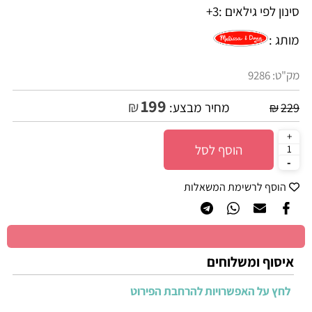
סינון לפי גילאים :
3+
מותג :
מק"ט:
9286
199
₪
מחיר מבצע:
₪
229
הוסף לסל
הוסף לרשימת המשאלות
איסוף ומשלוחים
לחץ על האפשרויות להרחבת הפירוט