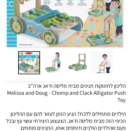
הליכון לתינוקות תנינים מבית מליסה ודאג ארה"ב
Melissa and Doug - Chomp and Clack Alligator Push
Toy
הילדים מתחילים ללכת? הגיע הזמן לעזור להם עם ההליכון
הכיפי הזה מבית מליסה ודאג. הצעצוע היצירתי עשוי עץ ובכל
פעם שהילדים הולכים ודוחפים אותו, התנינים פותחים