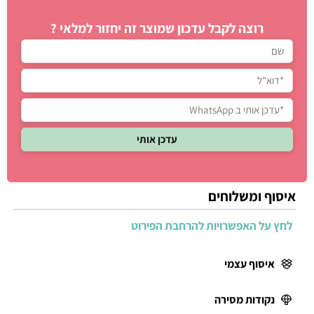
רוצה לקבל עדכון שמוצר זה יחזור למלאי ?
איסוף ומשלוחים
לחץ על האפשרויות להרחבת הפירוט
איסוף עצמי
נקודות מסירה