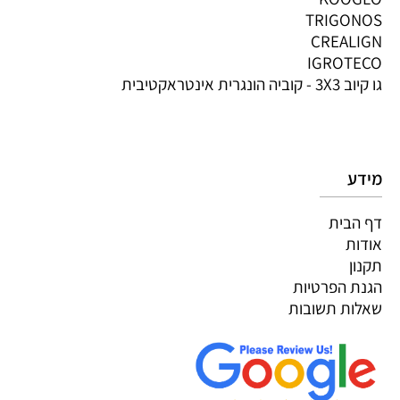
TRIGONOS
CREALIGN
IGROTECO
גו קיוב 3X3 - קוביה הונגרית אינטראקטיבית
מידע
דף הבית
אודות
תקנון
הגנת הפרטיות
שאלות תשובות