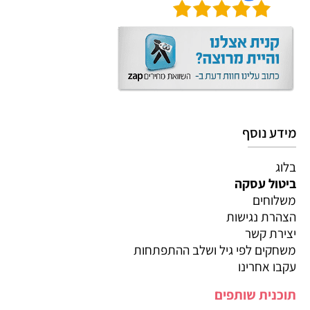
מידע נוסף
בלוג
ביטול עסקה
משלוחים
הצהרת נגישות
יצירת קשר
משחקים לפי גיל ושלב ההתפתחות
עקבו אחרינו
תוכנית שותפים