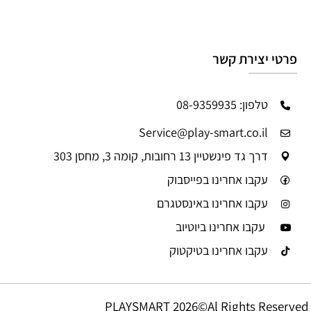
פרטי יצירת קשר
טלפון: 08-9359935
Service@play-smart.co.il
דרך גד פינשטיין 13 רחובות, קומה 3, מחסן 303
עקבו אחרינו בפייסבוק
עקבו אחרינו באינסטגרם
עקבו אחרינו ביוטיוב
עקבו אחרינו בטיקטוק
PLAYSMART 2026©Al Rights Reserved