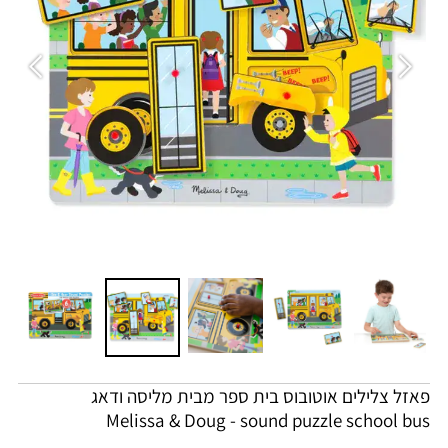
פאזל צלילים אוטובוס בית ספר מבית מליסה ודאג
Melissa & Doug - sound puzzle school bus