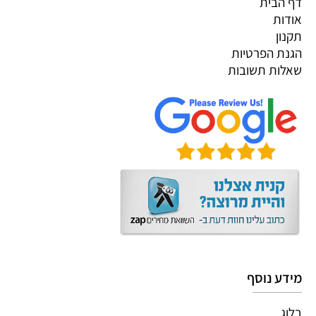
דף הבית
אודות
תקנון
הגנת הפרטיות
שאלות תשובות
מידע נוסף
בלוג