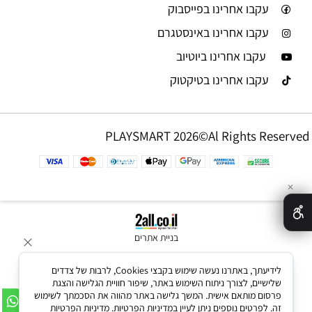
עקבו אחרינו בפייסבוק
עקבו אחרינו באינסטגרם
עקבו אחרינו ביוטיוב
עקבו אחרינו בטיקטוק
PLAYSMART 2026©Al Rights Reserved
✕
בניית אתרים
לידיעתך, באתרנו נעשה שימוש בקבצי Cookies, לרבות של צדדים
שלישיים, לצורך ניתוח השימוש באתר, שיפור חוויית הגלישה והצגת
פרסום מותאם אישית. המשך גלישה באתר מהווה את הסכמתך לשימוש
זה. לפרטים נוספים ניתן לעיין במדיניות הפרטיות.
מדיניות הפרטיות