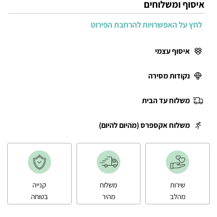
איסוף ומשלוחים
לחץ על האפשרויות להרחבת הפירוט
איסוף עצמי
נקודות מסירה
משלוח עד הבית
משלוח אקספרס (מהיום להיום)
שירות
משלוח
קנייה
מהלב
מהיר
בטוחה