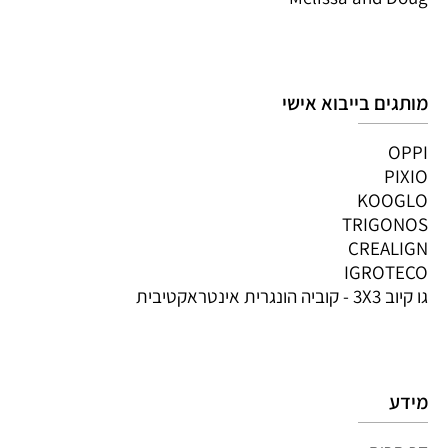
מותגים בייבוא אישי
OPPI
PIXIO
KOOGLO
TRIGONOS
CREALIGN
IGROTECO
גו קיוב 3X3 - קוביה הונגרית אינטראקטיבית
מידע