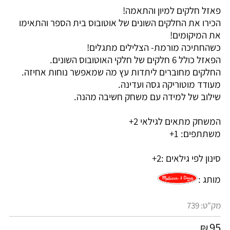
פאזל חלקים למיון והתאמה!
הכירו את החלקים השונים של אוטובוס בית הספר והתאימו
את המיקומים!
כשהחתיכה מורמת- הצלילים מתגלים!
הפאזל כולל 6 חלקים של חלקי האוטובוס השונים.
החלקים מחוברים ליתדות עץ מה שמאפשר נוחות אחיזה.
מעודד מוטוריקה גסה ועדינה.
שילוב של למידה עם משחק חשיבה מהנה.
המשחק מתאים לגילאי 2+
משתתפים: 1+
סינון לפי גילאים :
2+
מותג :
מק"ט:
739
95
₪