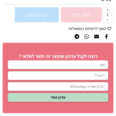
הוסף לסל
קניה מהירה
הוסף לרשימת המשאלות
רוצה לקבל עדכון שמוצר זה יחזור למלאי ?