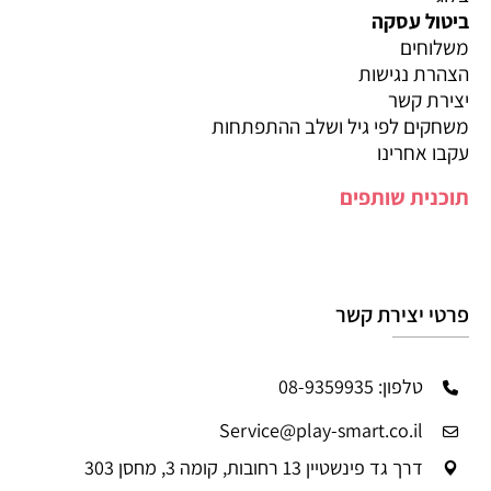
ביטול עסקה
משלוחים
הצהרת נגישות
יצירת קשר
משחקים לפי גיל ושלב ההתפתחות
עקבו אחרינו
תוכנית שותפים
פרטי יצירת קשר
טלפון: 08-9359935
Service@play-smart.co.il
דרך גד פינשטיין 13 רחובות, קומה 3, מחסן 303