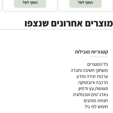
הוסף לסל
הוסף לסל
מוצרים אחרונים שנצפו
קטגוריות מובילות
כל המוצרים
משחקי חשיבה וחברה
ערכות יצירה ומדע
הרכבה ורובוטיקה
פעוטות,עץ ודמיון
גאדג’טים וטכנולוגיה
חנויות מותגים
חיפוש לפי גיל